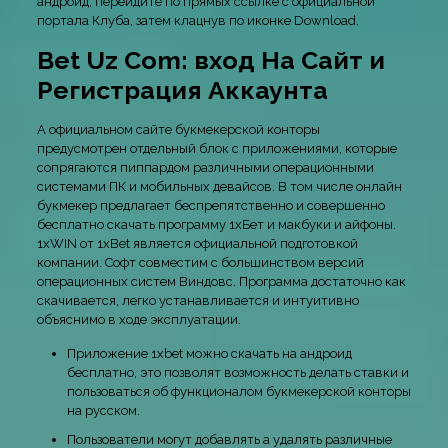
андроид, перейдите по прямых ссылке с официальной
портала Клуба, затем клацнув по иконке Download.
Bet Uz Com: вход На Сайт и
Регистрация Аккаунта
А официальном сайте букмекерской конторы
предусмотрен отдельный блок с приложениями, которые
сопрягаются пиппардом различными операционными
системами ПК и мобильных девайсов. В том числе онлайн
букмекер предлагает беспрепятственно и совершенно
бесплатно скачать программу 1хБет и макбуки и айфоны.
1xWIN от 1xBet является официальной подготовкой
компании. Софт совместим с большинством версий
операционных систем Виндовс. Программа достаточно как
скачивается, легко устанавливается и интуитивно
объяснимо в ходе эксплуатации.
Приложение 1xbet можно скачать на андроид
бесплатно, это позволят возможность делать ставки и
пользоваться об функционалом букмекерской конторы
на русском.
Пользователи могут добавлять а удалять различные