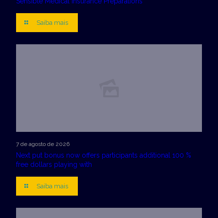
Sensible Medical insurance Preparations
Saiba mais
7 de agosto de 2026
Next put bonus now offers participants additional 100 %
free dollars playing with
Saiba mais