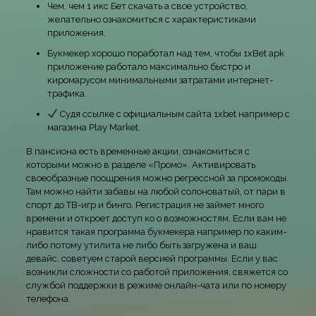
Чем, чем 1 икс Бет скачать а свое устройство,
желательно ознакомиться с характеристиками
приложения.
Букмекер хорошо поработал над тем, чтобы 1xBet apk
приложение работало максимально быстро и
киромарусом минимальными затратами интернет-
трафика.
Судя ссылке с официальным сайта 1xbet например с
магазина Play Market.
В пансиона есть временные акции, ознакомиться с
которыми можно в разделе «Промо». Активировать
своеобразные поощрения можно регрессной за промокоды.
Там можно найти забавы на любой солоноватый, от пари в
спорт до ТВ-игр и бинго. Регистрация не займет много
времени и откроет доступ ко о возможностям. Если вам не
нравится такая программа букмекера например по каким-
либо потому утилита не либо быть загружена и ваш
девайс, советуем старой версией программы. Если у вас
возникли сложности со работой приложения, свяжется со
службой поддержки в режиме онлайн-чата или по номеру
телефона.