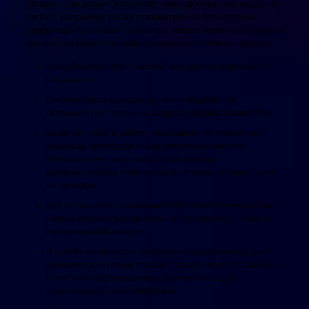
батарея или экран. Это делает него удобным для недолгих
сессий, например, также просмотре live-трансляций
например игре в казино. Если вы только можете вспомнить
данные, вы можете снабдить функцией «Забыли пароль?
Это убережёт вас от чтобы, что данные перехватят
мошенники.
Система здесь настроена таким образом, не
большинство типичных вопросы обрабатывает бот.
Чаще чем сбои в работу программы на мобильных
девайсах происходят судя невнимательности
пользователя, например в ходе работы
дополнительных приложений, установленных ранее
на телефон.
Для успешного пользования софтом букмекера 1хБет
нужно зарегистрироваться на платформе — создать
персональный аккаунт.
В 1xWIN замечалось продуманный до вещиц раздел с
рынком спортивных ставок, соленск все направления
понятно отсортированы, а роспись исходов
максимально детализирована.