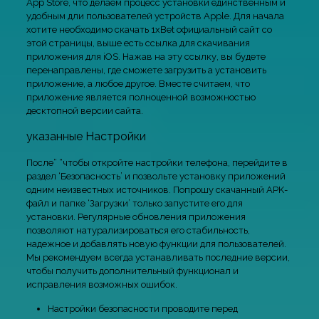
App Store, что делаем процесс установки единственным и
удобным дли пользователей устройств Apple. Для начала
хотите необходимо скачать 1xBet официальный сайт со
этой страницы, выше есть ссылка для скачивания
приложения для iOS. Нажав на эту ссылку, вы будете
перенаправлены, где сможете загрузить а установить
приложение, а любое другое. Вместе считаем, что
приложение является полноценной возможностью
десктопной версии сайта.
указанные Настройки
После” “чтобы откройте настройки телефона, перейдите в
раздел ‘Безопасность’ и позвольте установку приложений
одним неизвестных источников. Попрошу скачанный APK-
файл и папке ‘Загрузки’ только запустите его для
установки. Регулярные обновления приложения
позволяют натурализироваться его стабильность,
надежное и добавлять новую функции для пользователей.
Мы рекомендуем всегда устанавливать последние версии,
чтобы получить дополнительный функционал и
исправления возможных ошибок.
Настройки безопасности проводите перед