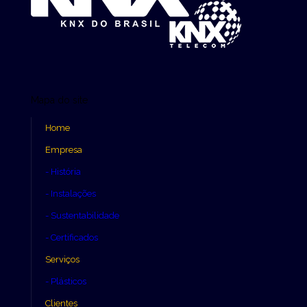
Mapa do site
Home
Empresa
- História
- Instalações
- Sustentabilidade
- Certificados
Serviços
- Plásticos
Clientes