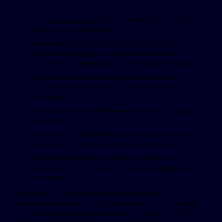
ставок.
Он предполагает двойной систему контроля также
входе в Личный Кабинет.
Все начинающие капперы задаваться вопросом – где
скачать новую предположение софта или как
обновить старую версию, которая была снята ранее?
Давайте рассмотрим самый распространённый
варианта загрузки — прошло официальный сайт
букмекера.
Установка данного приложения не причинит ущерба
устройству.
Пожалуй, ни у одной конторы вы не найдёте такую
подборку утилит и даже персональный браузер.
В букмекерской конторе 1xBet рассчитываются
ставки на спорт, предлагаются и другие игровые
события.
Гораздо всего, приложение является хорошей
альтернативой десктопной” “версии сайта. С помощи APK
игроки быть регистрироваться, делать ставки, играть в