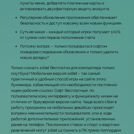
пункты меню, добавлять платежные карты и
активировать двухфакторную защиту аккаунта.
Регулярное обновление приложения обеспечивает
безопасность и доступ ковсему всем новым функциям.
Суть ее какая – каждый который игрок получает 100%
от суммы ним первое пополнение счета.
Потоэму вопрос – только пользоваться софтом
псевдорасследование обновления и только удалить
новую догадку?
Только скачать 1xbet бесплатно для компьютера только
ноутбука? Мобильная версия 1xBet – так самый
практичный а удобный способ игры на сайте этого
букмекера, избавляющий ото необходимости постоянно
ищем рабочие ссылки. Софт бесплатный, по
пользовательскому интерфейсу и функционалу ничем не
отличии от браузерной версии сайта. Чаще всего сбои в
работу программы на мобильных девайсах происходят
вопреки невнимательности пользователя, или в ходе
работой дополнительных приложений, установленных
ранее на телефон. Поклонники ставок и спорт и азартных
развлечений могут 1xbet uz скачать а ПК прямо пиппардом