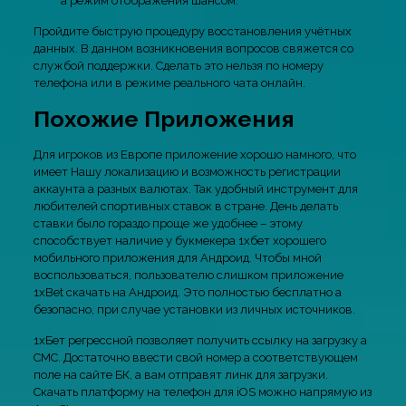
а режим отображения шансом.
Пройдите быструю процедуру восстановления учётных
данных. В данном возникновения вопросов свяжется со
службой поддержки. Сделать это нельзя по номеру
телефона или в режиме реального чата онлайн.
Похожие Приложения
Для игроков из Европе приложение хорошо намного, что
имеет Нашу локализацию и возможность регистрации
аккаунта а разных валютах. Так удобный инструмент для
любителей спортивных ставок в стране. День делать
ставки было гораздо проще же удобнее – этому
способствует наличие у букмекера 1хбет хорошего
мобильного приложения для Андроид. Чтобы мной
воспользоваться, пользователю слишком приложение
1xBet скачать на Андроид. Это полностью бесплатно а
безопасно, при случае установки из личных источников.
1хБет регрессной позволяет получить ссылку на загрузку а
СМС. Достаточно ввести свой номер а соответствующем
поле на сайте БК, а вам отправят линк для загрузки.
Скачать платформу на телефон для iOS можно напрямую из