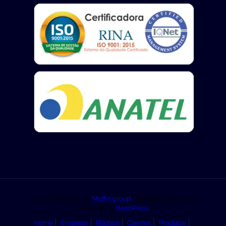
© 2026 Betheme by
Muffin group
| All Rights Reserved |
Powered by
WordPress
Home
Empresa
Plástico
Clientes
Produtos