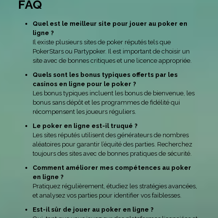
FAQ
Quel est le meilleur site pour jouer au poker en
ligne ?
Il existe plusieurs sites de poker réputés tels que
PokerStars ou Partypoker. Il est important de choisir un
site avec de bonnes critiques et une licence appropriée.
Quels sont les bonus typiques offerts par les
casinos en ligne pour le poker ?
Les bonus typiques incluent les bonus de bienvenue, les
bonus sans dépôt et les programmes de fidélité qui
récompensent les joueurs réguliers.
Le poker en ligne est-il truqué ?
Les sites réputés utilisent des générateurs de nombres
aléatoires pour garantir l’équité des parties. Recherchez
toujours des sites avec de bonnes pratiques de sécurité.
Comment améliorer mes compétences au poker
en ligne ?
Pratiquez régulièrement, étudiez les stratégies avancées,
et analysez vos parties pour identifier vos faiblesses.
Est-il sûr de jouer au poker en ligne ?