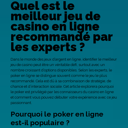
Quel est le
meilleur jeu de
casino en ligne
recommandé par
les experts ?
Dans le monde des jeux d’argent en ligne, identifier le meilleur
jeu de casino peut être un véritable défi, surtout avec un
nombre croissant d’options disponibles. Selon les experts, le
poker en ligne se distingue souvent comme le jeu le plus
recommandé. Cela est dû à sa combinaison de stratégie, de
chance et d’interaction sociale. Cet article explorera pourquoi
le poker est privilégié par les connaisseurs du casino en ligne
et comment vous pouvez débuter votre expérience avec ce jeu
passionnant.
Pourquoi le poker en ligne
est-il populaire ?