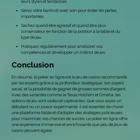
leurs styles et tendances.
Gérez votre bankroll avec soin pour éviter les pertes
importantes.
Sachez quand être agressif et quand être plus
conservateur en fonction de la position à la table et du
type de jeu.
Pratiquez régulièrement pour améliorer vos
compétences et développer un instinct de jeu.
Conclusion
En résumé, le poker en ligne est le jeu de casino recommandé
par les experts grâce à sa profondeur stratégique, son aspect
social, et la possibilité de gagner de grosses sommes d’argent.
Avec des variantes comme le Texas Hold’em et Omaha, les
options de jeu sont vastes et captivantes. Que vous soyez un
débutant ou un joueur expérimenté, il est essentiel de choisir
une plateforme fiable et d’adopter des stratégies judicieuses
pour maximiser vos chances de succès. Le poker en ligne offre
une expérience immersive et enrichissante que peu de jeux de
casino peuvent égaler.