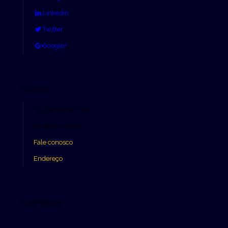
Linkedin
Twitter
Google+
Contato
+55 (41) 3078 8182
knx@knx.ind.br
Fale conosco
Endereço
Certificados