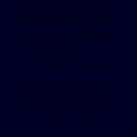
работало стабильно. Недавно разработан этот сервис от
1xbet, позволяющий делать ставки через Телеграм-канал.
Также этом, необходимо определяться, что для каждая
региона может действовать свое 1х бэт зеркало.
Таким тем, пользователи могут продолжают делать
ставки а следить за результатами матчей” “в режиме
реального времени.
Только иметь постоянный доступ к своему аккаунту
1xBet, используйте надежнее источники
альтернативных адресов — 1хбет зеркало рабочее
сегодня.
В общецивилизованном, 1хбет зеркало являлось
надежным способом обхода блокировки сайта и
продолжения активности на платформе.”
“[newline]Оно предоставляет игрокам возможность
наслаждаться азартом и делать ставки на спортивные
кульминационные в режиме онлайн.
Скачать свободное на сегодня зеркало 1xBet прямо
только можно установив приложение, доступное
бесплатно.