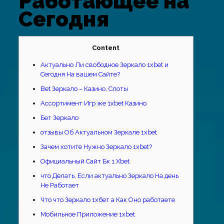
Работающее на
Сегодня
Content
Актуально Ли свободное Зеркало 1xbet и
Сегодня На вашем Сайте?
Bet Зеркало – Казино, Слоты
Ассортимент Игр же 1xbet Казино
Бет Зеркало
отзывы Об Актуальном Зеркале 1xbet
Зачем хотите Нужно Зеркало 1xbet?
Официальный Сайт Бк 1 Xbet
что Делать, Если актуально Зеркало На день
Не Работает
Что что Зеркало 1хбет а Как Оно работаете
Мобильное Приложение 1xbet