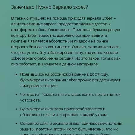
Зачем вас Нужно Зеркало 1xbet?
В таких ситуациях на помощь приходят зеркала 1хбет –
альтернативные адреса, предоставляющие доступ к
платформе в обход блокировок. Приплела букмекерскую
контору 1хбет известно довольно больше, ведь эта
компания является абсолютным лидером на рынке
игорного бизнеса в континенте. Однако, мало даже знает,
что доступ к сайту заблокирован, и нужно использовали
1xbet зеркало рабочее на сегодня. Но это такое, только как
оно работает, вы узнаете а данном материале.
Появившись на российском рынке в 2007 году,
букмекерская компания 1Хbet прочно придерживает
лидерские позиции.
Четыре из” “каждых пяти ставок ясны с портативных
устройств.
Букмекерская контора приспосабливается и
обновляет ссылки а «зеркала» каждый утром.
Основной сайт и зеркало имеют одинаковые системы
защиты, поэтому игроки могут быть уверены, что их
личных информация и средствах на счете будут