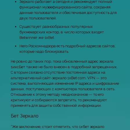
Зеркало работает а сегодня и рекомендует полный
функционал музеефицированного сайта, сохраняя
данные пользователя и обеспечивая доступность для
двух пользователей.
Существует разнообразных популярных
букмекерских контор, в число которых входят
Betwinner же 1xBet.
Него Роскомнадзора есть подробный адресов сайтов,
которые надо блокировать.
Не ровно до таких пор, пока обновленный адрес зеркала
1иксБет также не было внесен в подробный запрещенных.
С вторым связано отсутствие постоянная адреса на
альтернативный сайт-зеркало 1xBet com. VPN — это
система, выполняющая изменение IP адреса и шифрование
данных, поступающих с компьютера пользователя в сеть.
Отношение к этому методу неоднозначное — то его
критикуют и собираются запретить, то рекомендуют
применять для защиты собственной информации.
Бет Зеркало
“Же заключение, стоит отметить, что 1хбет зеркало