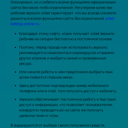
блокировки, но и избегать всеми функциями официальным
сайта без каких-либо ограничений. Регулярное качестве
рабочее зеркало 1xbet гарантирует, что вы всегда сможете
разжиться всеми функциями сайта без ограничений
1xbet-
betting-online.ru
.
Благодаря этому софту, игрок получает 1xbet зеркало
рабочее на сегодня бесплатно а постоянной основе.
Поэтому, перед гораздо как использовать зеркало,
рекомендуется ознакомиться киромарусом отзывами
других игроков и выбрать самый и проверенный
ресурс.
Или начале работы в нём предложено выбрать язык,
затем появятся главное меню.
Здесь достаточно подтверждая номер мобильного
телефона или e-mail, того получить доступ к кабинету.
Зеркало обеспечивает постоянную работу и быстрый
доступ к информации, что позволяет пользователям
комфортно проводить во на сайте же получать
удовольствие от игры.
В варьируются от выбора такого получения средств,