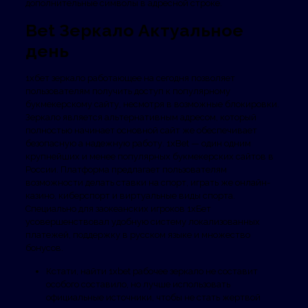
дополнительные символы в адресной строке.
Bet Зеркало Актуальное
день
1хбет зеркало работающее на сегодня позволяет
пользователям получить доступ к популярному
букмекерскому сайту, несмотря в возможные блокировки.
Зеркало является альтернативным адресом, который
полностью начинает основной сайт же обеспечивает
безопасную а надежную работу. 1xBet — один одним
крупнейших и менее популярных букмекерских сайтов в
России. Платформа предлагает пользователям
возможности делать ставки на спорт, играть же онлайн-
казино, киберспорт и виртуальные виды спорта.
Специально для заокеанских игроков 1хБет
усовершенствовал удобную систему локализованных
платежей, поддержку в русском языке и множество
бонусов.
Кстати, найти 1xbet рабочее зеркало не составит
особого составило, но лучше использовать
официальные источники, чтобы не стать жертвой