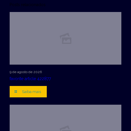
Posts relacionados
9 de agosto de 2026
favorite article 422877
Saiba mais