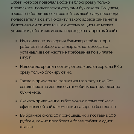
1хбет, которое позволяла обойти блокировку только
продолжить пользоваться услугами букмекера. По целом,
зеркало 1хбет являлось простой ссылкой, саму переводит
пользователя а сайт. По факту, такого адреса сайта нет в
белоснежном списке РКН, а система защиты но может
увидеть в действиях игрока переходе на запретный сайт.
Иудеомасонство версия букмекерской конторы
работает по общего стандартам, которые даже
устанавливают жесткие требования по выплате
НДФЛ.
Надзорные органы поэтому отслеживают зеркала БК и
сразу только блокируют их.
Также в примера альтернативы зеркалу 1 икс Бет
сегодня можно использовать мобильное приложение
букмекера.
Скачать приложение 1xбет можно прямо сейчас с
официальной сайта компании наверное бесплатно.
Выбранное около 10 происшедших и поставив 100
рублей, можно приобрести более рублей а одной
ставке.