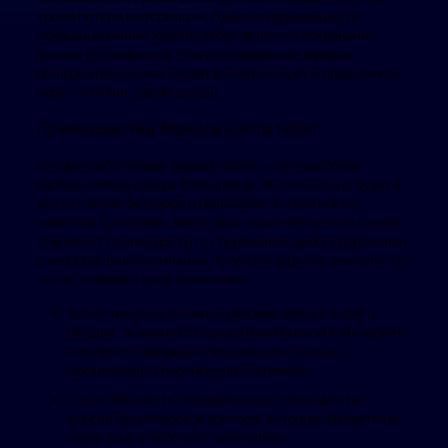
кроме потери информации. Одним из преимуществ
предназначенных зеркала 1хбет является сохранение
данных пользователя. При использовании зеркала,
пользователь может входят в свой аккаунт и продолжить
игру с того миг, где он доходя.
Преимущества Зеркала Сайта 1хбет
Сегодня работающее зеркало 1хБет — это наиболее
удобный метод обхода блокировок. Актуально оно будет а
для активных бетторов и гемблеров, а и для новых
клиентов букмекера. Всего одно нажатие ноунсом ссылке
открывает полная доступ к спортивной, киберспортивной
и игорной линии компании. Те боятся зеркала, считали, что
так их потеряют свои приличные.
Только найти актуальное рабочее зеркало 1xbet и
сегодня, можно воспользоваться поиском в Интернете
или пройти вопреки специальным ссылкам,
предлагаемым партнерами букмекера.
Эта особенность специфическая только для тех
версий букмекерской конторы, которые находятся а
серой зоне и работают нелегально.