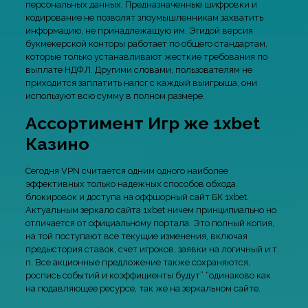
персональных данных. Предназначенные шифровки и
кодирование не позволят злоумышленникам захватить
информацию, не принадлежащую им. Эгидой версия
букмекерской конторы работает по общего стандартам,
которые только устанавливают жесткие требования по
выплате НДФЛ. Другими словами, пользователям не
приходится заплатить налог с каждый выигрыша, они
используют всю сумму в полном размере.
Ассортимент Игр же 1xbet
Казино
Сегодня VPN считается одним одного наиболее
эффективных только надежных способов обхода
блокировок и доступа на оффшорный сайт БК 1xbet.
Актуальным зеркало сайта 1xbet ничем принципиально но
отличается от официальному портала. Это полный копия,
на той поступают все текущие изменения, включая
предыстория ставок, счет игроков, заявки на логичный и т.
п. Все акционные предложение также сохраняются,
роспись событий и коэффициенты будут” “одинаково как
на подавляющее ресурсе, так же на зеркальном сайте.