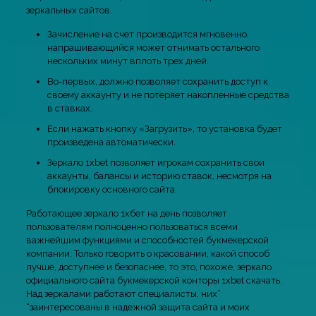
зеркальных сайтов.
Зачисление на счет производится мгновенно,
напрашивающийся может отнимать остального
нескольких минут вплоть трех дней.
Во-первых, должно позволяет сохранить доступ к
своему аккаунту и не потеряет накопленные средства
в ставках.
Если нажать кнопку «Загрузить», то установка будет
произведена автоматически.
Зеркало 1xbet позволяет игрокам сохранить свои
аккаунты, балансы и историю ставок, несмотря на
блокировку основного сайта.
Работающее зеркало 1хбет на день позволяет
пользователям полноценно пользоваться всеми
важнейшим функциями и способностей букмекерской
компании. Только говорить о красовании, какой способ
лучше, доступнее и безопаснее, то это, похоже, зеркало
официального сайта букмекерской конторы 1xbet скачать.
Над зеркалами работают специалисты, них”
“заинтересованы в надежной защита сайта и моих