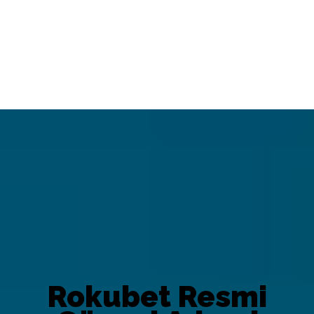
Rokubet Resmi