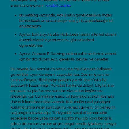
arasında öne çıkarır
rokubet casino
.
Bu weblog yazısında, Rokubet’in genel özelliklerinden
bahsedecek empieza siteye nasıl giriş yapabileceğinizi
anlatacağım.
Ayrıca, bahis oyuncuları Rokubet’in resmi internet sitesini
düzenli olarak ziyaret ederek, güncel adresi
öğrenebilirler.
Ayrıca, Curacao E-Gaming, online bahis sitelerinin adresi
için bir dizi düzenleyici gereklilik belirler ve denetler.
Bu sayede, kullanıcılar dolandırılma riskini en aza indirerek
güvenli bir oyun deneyimi yaşayabilirler. Çevrimiçi online
casino dünyası, dijital çağın gelişimiyle birlikte büyük bir
popülerlik kazanmıştır. Rokubet hakkında detaylı bilgi almak
empieza bu platformda sunulan olanakları keşfetmek
isteyenler için bu makale, esaslı bir kaynak olacaktır. Kumara
dair etik konulara dikkat ederek, Rokubet’in nasıl çalıştığını,
kullanıcılarına neler sunduğunu ve nasıl güvenli bir deneyim
sağladığını ele alacağız. Türkiye’deki yasal düzenlemeler
sebebiyle birçok yabancı bahis platformu gibi Rokubet giriş
adresi de zaman zaman erişim engellemeleriyle karşı karşıya