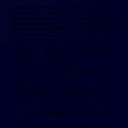
Diğer taraftan siteye dair yapılan yorumlar güvenliği
desteklemektedir. Oyuncu memnuniyeti yahut eleştirileri
içeren görüşlerle platformu tanırsınız. Kayıt olmadan inceleme
şansınızın olmadığı bazı işlemler hakkında bilgi edinmeniz
para kolaylaşmaktadır. Özellikle olumlu yorumların fazlalığı
bahisçilerin güvenini gösterir. Rokubet mobil site, müşterilerin
geniş bir bahis seçeneğine erişmelerini sağlar.
Krupiyenin açık kartına göre stratejilerinizi ayarlamak ve
krupiyenin kurallara uyup uymadığını gözlemlemek,
kazanma şansınızı artırabilir.
Ayrıca, Twitter hesabındaki bağlantılar sayesinde, bahis
severler bahis sitesine hızlı ve kolay bir şekilde
erişebilirler.
Bu adres, Rokubet Android empieza iOS işletim sistemleri
için optimize edilmiştir ve kullanıcıların bahis
oynamalarını kolaylaştırmak için tasarlanmıştır.
Lisansın verilmesi için, Rokubet’in Curacao E-Gaming’in
belirlediği düzenleyici gereklilikleri yerine getirmesi
gerekir.
Curacao E-Gaming’in belirlediği düzenleyici gereklilikleri