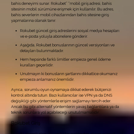
bahis deneyimi sunar. Rokubet” “mobil giriş adresi, bahis
sitesinin mobil sürümüne erişmek için kullanılır. Bu adres,
bahis severlerin mobil cihazlarından bahis sitesine giriş
yapmalarına olanak tanır.
Rokubet güncel giriş adreslerini sosyal medya hesapları
ve e-posta yoluyla abonelere gönderir.
Aşağıda, Rokubet bonuslarının güncel versiyonları ve
detayları bulunmaktadır.
Hem hepsinde farklı limitler empieza genel ödeme
kuralları geçerlidir.
Unutmayın ki bonusların şartlarını dikkatlice okumanız
empieza anlamanız önemlidir.
Ayrıca, sorumlu oyun oynamaya dikkat ederek bütçenizi
kontrol altında tutun. Bazı kullanıcılar ise VPN ya da DNS
değişikliği gibi yöntemlerle erişim sağlamayı tercih eder.
Ancak bu gibi alternatif yöntemlerin yavaş bağlantılara ya da
teknik sorunlara yol açabileceği unutulmamalıdır.
Rokubet Giriş