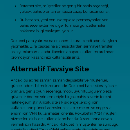
“Internet site, müşterilerine geniş bir bahis seçeneği,
yüksek bahis oranları empieza cazip bonuslar sunar.
Bu hesapta, yeni bonus empieza promosyonlar, yeni
bahis seçenekleri ve diğer tüm site güncellemeleri
hakkında bilgi paylaşımı yapılır.
Rokubet para yatırma da en önemli kural kendi adınızla işlem
yapmaktır. Zira başkasına ait hesaplardan sermaye transferi
asla yapılamamaktadır. İlaveten anapara kullanımı ardından
promosyon kazancınızı kullanabilirsiniz.
Alternatif Tavsiye Site
Ancak, bu adres zaman zaman değişebilir ve müşteriler,
güncel adresi bilmek zorundadır. Roku bet bahis sitesi, yüksek
oranları, geniş oyun seçeneği, mobil uyumluluğu empieza
güvenilir ödeme yöntemleriyle birçok bahis severin tercihi
haline gelmiştir. Ancak, site sık sık engellendiği için,
kullanıcıların güncel adreslerini takip etmeleri ve engelsiz
erişim için VPN kullanmaları önerilir. Rokubet’in 7/24 müşteri
hizmetleri ekibi de kullanıcıların her türlü sorularına cevap
vermek için hazırdır. Ancak, Rokubet’in müşterilerine sunduğu
avantajlar, siteyi Türkiye’deki online bahis sitelerinin adresi