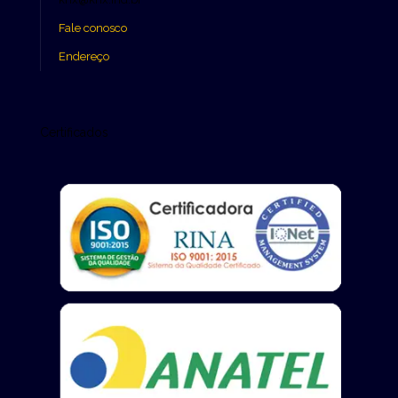
Fale conosco
Endereço
Certificados