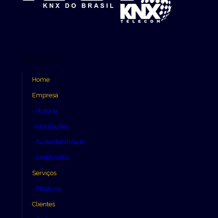
Mapa do site
Home
Empresa
- História
- Instalações
- Sustentabilidade
- Certificados
Serviços
- Plásticos
Clientes