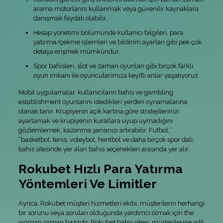
arama motorlarını kullanmak veya güvenilir kaynaklara
danışmak faydalı olabilir.
Hesap yönetimi bölümünde kullanıcı bilgileri, para
yatırma/çekme işlemleri ve bildirim ayarları gibi pek çok
detaya erişmek mümkündür.
Spor bahisleri, slot ve zaman oyunları gibi birçok farklı
oyun imkanı ile oyuncularımıza keyifli anlar yaşatıyoruz.
Mobil uygulamalar, kullanıcıların bahis ve gambling
establishment oyunlarını istedikleri yerden oynamalarına
olanak tanır. Krupiyenin açık kartına göre stratejilerinizi
ayarlamak ve krupiyenin kurallara uyup uymadığını
gözlemlemek, kazanma şansınızı artırabilir. Futbol,”
“basketbol, tenis, voleybol, hentbol ve daha birçok spor dalı,
bahis sitesinde yer alan bahis seçenekleri arasında yer alır.
Rokubet Hızlı Para Yatırma
Yöntemleri Ve Limitler
Ayrıca, Rokubet müşteri hizmetleri ekibi, müşterilerin herhangi
bir sorunu veya soruları olduğunda yardımcı olmak için the
woman zaman hazırdır. Rokubet bahis sitesi, müşterilerine adil