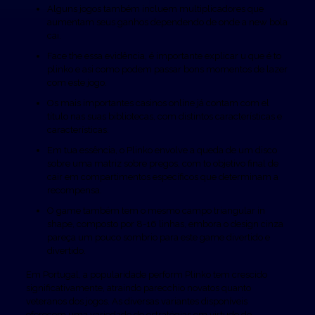
Alguns jogos também incluem multiplicadores que
aumentam seus ganhos dependendo de onde a new bola
cai.
Face the essa evidência, é importante explicar u que é to
plinko e asi como podem passar bons momentos de lazer
com este jogo.
Os mais importantes casinos online já contam com el
título nas suas bibliotecas, com distintos características e
características.
Em tua essência, o Plinko envolve a queda de um disco
sobre uma matriz sobre pregos, com to objetivo final de
cair em compartimentos específicos que determinam a
recompensa.
O game também tem o mesmo campo triangular in
shape, composto por 8-16 linhas, embora o design cinza
pareça um pouco sombrio para este game divertido e
divertido.
Em Portugal, a popularidade perform Plinko tem crescido
significativamente, atraindo parecchio novatos quanto
veteranos dos jogos. As diversas variantes disponíveis
oferecem uma variedade de estratégias em virtude de