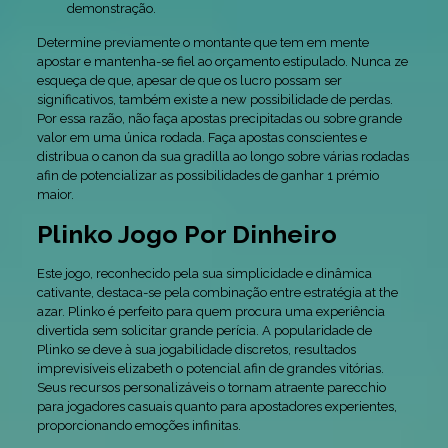
demonstração.
Determine previamente o montante que tem em mente
apostar e mantenha-se fiel ao orçamento estipulado. Nunca ze
esqueça de que, apesar de que os lucro possam ser
significativos, também existe a new possibilidade de perdas.
Por essa razão, não faça apostas precipitadas ou sobre grande
valor em uma única rodada. Faça apostas conscientes e
distribua o canon da sua gradilla ao longo sobre várias rodadas
afin de potencializar as possibilidades de ganhar 1 prémio
maior.
Plinko Jogo Por Dinheiro
Este jogo, reconhecido pela sua simplicidade e dinâmica
cativante, destaca-se pela combinação entre estratégia at the
azar. Plinko é perfeito para quem procura uma experiência
divertida sem solicitar grande perícia. A popularidade de
Plinko se deve à sua jogabilidade discretos, resultados
imprevisíveis elizabeth o potencial afin de grandes vitórias.
Seus recursos personalizáveis o tornam atraente parecchio
para jogadores casuais quanto para apostadores experientes,
proporcionando emoções infinitas.