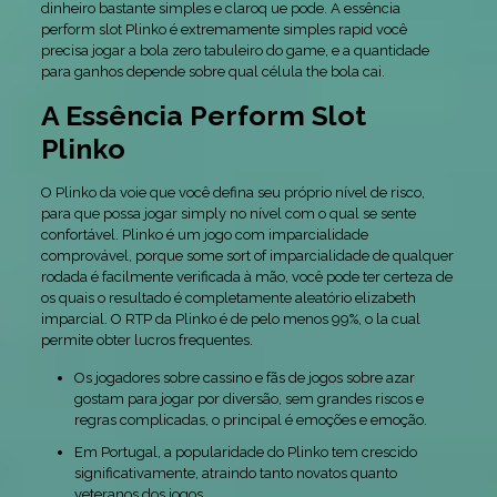
dinheiro bastante simples e claroq ue pode. A essência
perform slot Plinko é extremamente simples rapid você
precisa jogar a bola zero tabuleiro do game, e a quantidade
para ganhos depende sobre qual célula the bola cai.
A Essência Perform Slot
Plinko
O Plinko da voie que você defina seu próprio nível de risco,
para que possa jogar simply no nível com o qual se sente
confortável. Plinko é um jogo com imparcialidade
comprovável, porque some sort of imparcialidade de qualquer
rodada é facilmente verificada à mão, você pode ter certeza de
os quais o resultado é completamente aleatório elizabeth
imparcial. O RTP da Plinko é de pelo menos 99%, o la cual
permite obter lucros frequentes.
Os jogadores sobre cassino e fãs de jogos sobre azar
gostam para jogar por diversão, sem grandes riscos e
regras complicadas, o principal é emoções e emoção.
Em Portugal, a popularidade do Plinko tem crescido
significativamente, atraindo tanto novatos quanto
veteranos dos jogos.