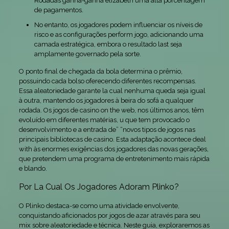
Rodadas ganha-ganha elizabeth uma alta porcentagem
de pagamentos.
No entanto, os jogadores podem influenciar os níveis de
risco e as configurações perform jogo, adicionando uma
camada estratégica, embora o resultado last seja
amplamente governado pela sorte.
O ponto final de chegada da bola determina o prêmio,
possuindo cada bolso oferecendo diferentes recompensas.
Essa aleatoriedade garante la cual nenhuma queda seja igual
à outra, mantendo os jogadores à beira do sofá a qualquer
rodada. Os jogos de casino on the web, nos últimos anos, têm
evoluído em diferentes matérias, u que tem provocado o
desenvolvimento e a entrada de” “novos tipos de jogos nas
principais bibliotecas de casino. Esta adaptação acontece deal
with às enormes exigências dos jogadores das novas gerações,
que pretendem uma programa de entretenimento mais rápida
e blando.
Por La Cual Os Jogadores Adoram Plinko?
O Plinko destaca-se como uma atividade envolvente,
conquistando aficionados por jogos de azar através para seu
mix sobre aleatoriedade e técnica. Neste guia, exploraremos as