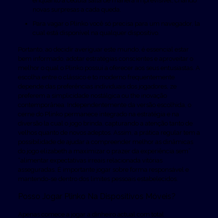
enquanto a cedula salta de manera imprevisível, criando
novas surpresas a cada queda.
Para vagar o Plinko você só precisa para um navegador, la
cual está disponível na qualquer dispositivo.
Portanto, ao decidir averiguar este mundo, é essencial estar
bem informado, adotar estratégias conscientes e aproveitar o
melhor o qual o Plinko possui a oferecer aos seus entusiastas. A
escolha entre o clássico e to moderno frequentemente
depende das preferências individuais dos jogadores, ze
preferem a simplicidade nostálgica ou the inovação
contemporânea. Independentemente da versão escolhida, o
cerne do Plinko permanece integrado na estratégia e na
diversão la cual o jogo brinda, capturando a atenção tanto de
velhos quanto de novos adeptos. Assim, a prática regular tem a
possibilidade de ajudar a compreender melhor as dinâmicas
do jogo elizabeth a maximizar o prazer da experiência sem”
“alimentar expectativas irreais relacionada vitórias
asseguradas. É importante jogar sobre forma responsável e
mantendo-se dentro dos limites pessoais estabelecidos.
Posso Jogar Plinko Na Dispositivos Móveis?
Apenas comece a jogar a dinheiro actual com total