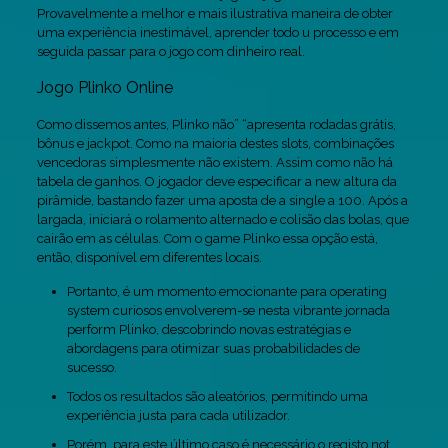
Provavelmente a melhor e mais ilustrativa maneira de obter
uma experiência inestimável, aprender todo u processo e em
seguida passar para o jogo com dinheiro real.
Jogo Plinko Online
Como dissemos antes, Plinko não” “apresenta rodadas grátis,
bônus e jackpot. Como na maioria destes slots, combinações
vencedoras simplesmente não existem. Assim como não há
tabela de ganhos. O jogador deve especificar a new altura da
pirâmide, bastando fazer uma aposta de a single a 100. Após a
largada, iniciará o rolamento alternado e colisão das bolas, que
cairão em as células. Com o game Plinko essa opção está,
então, disponível em diferentes locais.
Portanto, é um momento emocionante para operating
system curiosos envolverem-se nesta vibrante jornada
perform Plinko, descobrindo novas estratégias e
abordagens para otimizar suas probabilidades de
sucesso.
Todos os resultados são aleatórios, permitindo uma
experiência justa para cada utilizador.
Porém, para este último caso é necessário o registo not