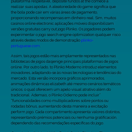
plataforma respeitável, deposite fundos at the comece a
realizar suas apostas. A aleatoriedade do game significa que
the bola pode cair em várias áreas de pagamento,
proporcionando recompensas em dinheiro real. Sim, muitos
casinos online electronic aplicações móveis disponibilizam
versões gratuitas carry out jogo Plinko. Os jogadores podem
experimentar o jogo search engine optimization qualquer risco
através destes modos de demonstração
plinko-
portuguese.com
.
Assim, tais jogos estão mais amplamente representados nas
bibliotecas de jogos dasjenige principais plataformas de jogos
online. Por outro lado, to Plinko Moderno introduz elementos
inovadores, adaptando-se às novas tecnologias e tendências do
mercado. Esta versão incorpora gráficos aprimorados,
animações dinâmicas elizabeth até mesmo cenários temáticos
únicos, o qual oferecem um apelo visual atrativo além do
tradicional. Ademais, o Plinko Odierno pode incluir”
“funcionalidades como multiplicadores sobre pontos ou
rodadas bônus, aumentando desta maneira a excitação
perform jogo. Cada compartimento apresenta valores distintos,
representando prémios potenciais ou nenhuma gratificación,
dependendo das recomendações específicas do jogo.