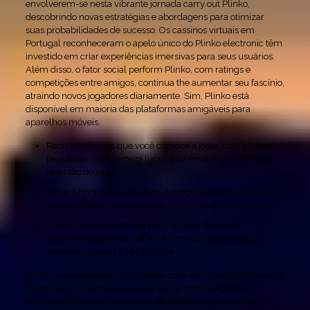
envolverem-se nesta vibrante jornada carry out Plinko,
descobrindo novas estratégias e abordagens para otimizar
suas probabilidades de sucesso. Os cassinos virtuais em
Portugal reconheceram o apelo único do Plinko electronic têm
investido em criar experiências imersivas para seus usuários.
Além disso, o fator social perform Plinko, com ratings e
competições entre amigos, continua the aumentar seu fascínio,
atraindo novos jogadores diariamente. Sim, Plinko está
disponível em maioria das plataformas amigáveis para
aparelhos móveis.
Recomendamos que você comece a jogar com apostas
pequenas, com certeza lucro, traz emoção at the muita
diversão do jogo.
Exibe a hora carry out lance, o preço da aposta realizada
como também o pagamento no ano de caso de vitória.
Com a procura cada vez mais do jogo Plinko, as
desenvolvedoras de software têm adaptado o jogo às
novas exigências 2 utilizadores.
Assegure-se para aproveitar essas odds sempre que estiverem
disponíveis. O game passou por várias modificações em
termos de design at the regras, oferecendo agora múltiplas