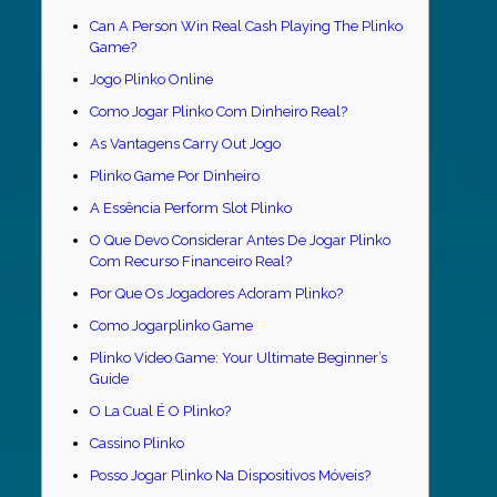
Can A Person Win Real Cash Playing The Plinko
Game?
Jogo Plinko Online
Como Jogar Plinko Com Dinheiro Real?
As Vantagens Carry Out Jogo
Plinko Game Por Dinheiro
A Essência Perform Slot Plinko
O Que Devo Considerar Antes De Jogar Plinko
Com Recurso Financeiro Real?
Por Que Os Jogadores Adoram Plinko?
Como Jogarplinko Game
Plinko Video Game: Your Ultimate Beginner’s
Guide
O La Cual É O Plinko?
Cassino Plinko
Posso Jogar Plinko Na Dispositivos Móveis?