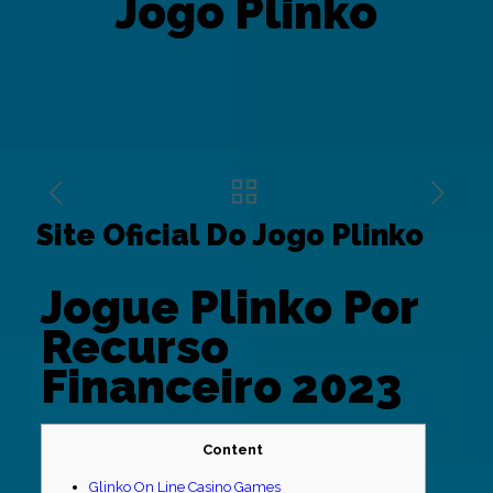
Jogo Plinko
Site Oficial Do Jogo Plinko
Jogue Plinko Por
Recurso
Financeiro 2023
Content
Glinko On Line Casino Games