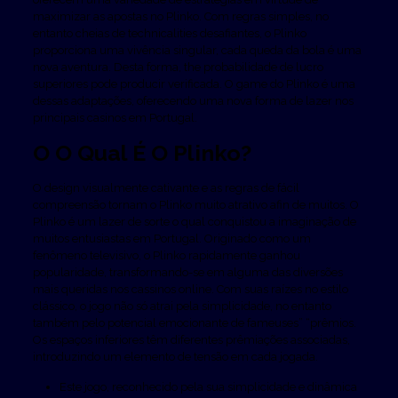
maximizar as apostas no Plinko. Com regras simples, no
entanto cheias de technicalities desafiantes, o Plinko
proporciona uma vivência singular, cada queda da bola é uma
nova aventura. Desta forma, the probabilidade de lucro
superiores pode producir verificada. O game do Plinko é uma
dessas adaptações, oferecendo uma nova forma de lazer nos
principais casinos em Portugal.
O O Qual É O Plinko?
O design visualmente cativante e as regras de fácil
compreensão tornam o Plinko muito atrativo afin de muitos. O
Plinko é um lazer de sorte o qual conquistou a imaginação de
muitos entusiastas em Portugal. Originado como um
fenômeno televisivo, o Plinko rapidamente ganhou
popularidade, transformando-se em alguma das diversões
mais queridas nos cassinos online. Com suas raízes no estilo
clássico, o jogo não só atrai pela simplicidade, no entanto
também pelo potencial emocionante de fameuses” “prêmios.
Os espaços inferiores têm diferentes prêmiações associadas,
introduzindo um elemento de tensão em cada jogada.
Este jogo, reconhecido pela sua simplicidade e dinâmica