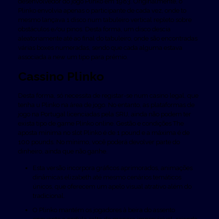
desenvolvedor do jogo Plinko em 1983. Originalmente, o
Plinko envolvia apenas o participante de cada vez, onde to
mesmo lançava 1 disco num tabuleiro vertical repleto sobre
obstáculos e/ou pinos. Desta forma, um disco descia
aleatoriamente até ao final do tabuleiro, onde são encontradas
várias boxes numeradas, sendo que cada alguma estava
associada a new um tipo para prémio.
Cassino Plinko
Desta forma, só necessita de registar-se num casino legal, que
tenha u Plinko na área de jogo. No entanto, as plataformas de
jogo na Portugal licenciadas pela SRIJ, ainda não podem ter
exista tipo de game Plinko online. Gestão e condições The
aposta mínima no slot Plinko é de 1 pound e a máxima é de
100 pounds. No mínimo, você poderá devolver parte do
dinheiro, ainda que não ganhe.
Esta versão incorpora gráficos aprimorados, animações
dinâmicas elizabeth até mesmo cenários temáticos
únicos, que oferecem um apelo visual atrativo além do
tradicional.
O Plinko mantém os jogadores à beira do assento