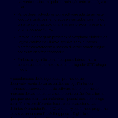
cativante, destaca-se pela combinação entre estratégia e
azar.
Vários desenvolvedores sobre software adaptaram este
jogo com gráficos melhorados e avançados, permitindo
uma personalização digna, mas sempre com a essência
original do jogo Plinko.
Para aqueles os quais preferem não explanar dinheiro, os
Jogos Gratuitos de Plinko disponíveis em inúmeras
plataformas oferecem a mesma diversão search engine
optimization o fator financeiro.
Embora o jogo não tenha freespools, bônus, mas o
percentual de retorno do slot para u jogador (RTP) chega
a 99%.
A popularidade deste jogo possui promovido ao
desenvolvimento de várias versões do jogo Plinko, com
inúmeras desenvolvedoras de software sobre renome do
mercado de casinos a criar a sua própria versão. Desta forma,
qualquer que seja a sua preferência, poderá descubrir o jogo
para” “Plinko em diferentes locais e com características
distintas. O produtor Frank Wayne, carry out famoso programa
televisivo americano The Selling price is Right, foi o