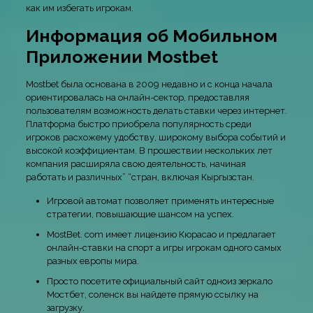
как им избегать игрокам.
Информация об Мобильном
Приложении Mostbet
Mostbet была основана в 2009 недавно и с конца начала
ориентировалась на онлайн-сектор, предоставляя
пользователям возможность делать ставки через интернет.
Платформа быстро приобрела популярность среди
игроков расхожему удобству, широкому выбора событий и
высокой коэффициентам. В прошествии нескольких лет
компания расширяла свою деятельность, начиная
работать и различных” “стран, включая Кыргызстан.
Игровой автомат позволяет применять интересные
стратегии, повышающие шансом на успех.
MostBet. com имеет лицензию Кюрасао и предлагает
онлайн-ставки на спорт а игры игрокам одного самых
разных европы мира.
Просто посетите официальный сайт одноиз зеркало
Мостбет, соленск вы найдете прямую ссылку на
загрузку.