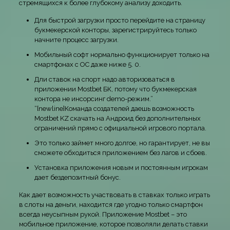
стремящихся к более глубокому анализу доходить.
Для быстрой загрузки просто перейдите на страницу
букмекерской конторы, зарегистрируйтесь только
начните процесс загрузки.
Мобильный софт нормально функционирует только на
смартфонах с ОС даже ниже 5. 0.
Дли ставок на спорт надо авторизоваться в
приложении Mostbet БК, потому что букмекерская
контора не инсорсинг demo-режим.”
“[newline]Команда создателей даешь возможность
Mostbet KZ скачать на Андроид без дополнительных
ограничений прямо с официальной игрового портала.
Это только займет много долгое, но гарантирует, не вы
сможете обходиться приложением без лагов и сбоев.
Установка приложения новым и постоянным игрокам
дает бездепозитный бонус.
Как дает возможность участвовать в ставках только играть
в слоты на деньги, находится где угодно только смартфон
всегда неусыпным рукой. Приложение Mostbet – это
мобильное приложение, которое позволяли делать ставки