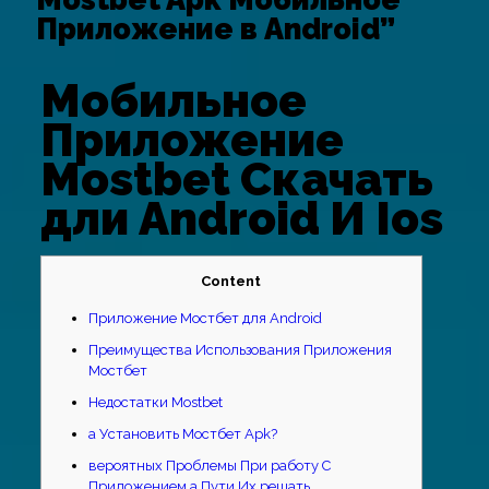
Приложение в Android”
Мобильное
Приложение
Mostbet Скачать
дли Android И Ios
Content
Приложение Мостбет для Android
Преимущества Использования Приложения
Мостбет
Недостатки Mostbet
а Установить Мостбет Apk?
вероятных Проблемы При работу С
Приложением а Пути Их решать