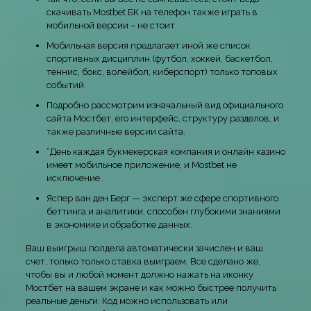
скачивать Mostbet БК на телефон также играть в
мобильной версии – не стоит.
Мобильная версия предлагает иной же список
спортивных дисциплин (футбол, хоккей, баскетбол,
теннис, бокс, волейбол, киберспорт) только топовых
событий.
Подробно рассмотрим изначальный вид официального
сайта Мостбет, его интерфейс, структуру разделов, и
также различные версии сайта.
“День каждая букмекерская компания и онлайн казино
имеет мобильное приложение, и Mostbet не
исключение.
Яспер ван ден Берг — эксперт же сфере спортивного
беттинга и аналитики, способен глубокими знаниями
в экономике и обработке данных.
Ваш выигрыш полдела автоматически зачислен и ваш
счет, только только ставка выиграем. Все сделано же,
чтобы вы и любой момент должно нажать на иконку
Мостбет на вашем экране и как можно быстрее получить
реальные деньги. Код можно использовать или