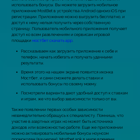
использовать бонусы. Вы можете загрузить мобильное
приложение MostBet в устройства Android одноиз iOS при
регистрации. Приложение можно выгрузить бесплатно, и
доступ к нему нельзя получить через собственную
страницу. Пользователь мобильного приложения получает
доступ ко всем развлечениям и сервисам игровой
площадки
мостбет скачать app
.
Рассказываем как загрузить приложение к себе и
телефон, начать избегать и получать удачными
результаты.
Время этого на нашем экране появится иконка
Мостбет, и сами сможете делать ставки и
использовать бонусы по своему моему.
Посмотрели варианта дают удобный доступ к ставкам
и играм, же что выбор зависимости только от вы.
Также появлении первых особых зависимости
незамедлительно обращусь к специалисту. Помнишь, что
участие в азартных играх но может быть источника
доходов или возможностью работе. Еще же приложении
можно активировать мобильные бонусы ноунсом
промокодам (ваучерам). Mostbet apk в мире времени