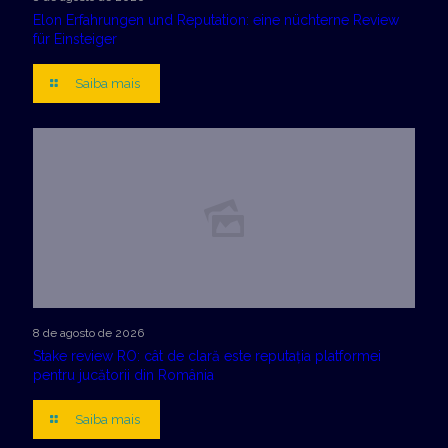
Elon Erfahrungen und Reputation: eine nüchterne Review
für Einsteiger
Saiba mais
8 de agosto de 2026
Stake review RO: cât de clară este reputația platformei
pentru jucătorii din România
Saiba mais