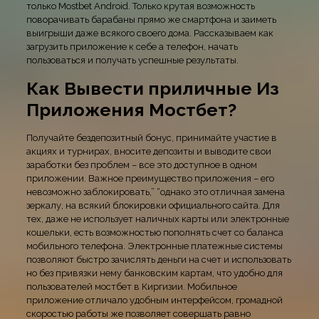
только Mostbet Android. Только крутая возможность
поворачивать барабаны прямо же смартфона и заиметь
выигрыши даже всякого своего дома. Рассказываем как
загрузить приложение к себе а телефон, начать
пользоваться и получать успешные результаты.
Как Вывести приличные Из
Приложения Мостбет?
Получайте бездепозитный бонус, принимайте участие в
акциях и турнирах, вносите депозиты и выводите свои
заработки без проблем – все это доступное в одном
приложении. Важное преимущество приложения – его
невозможно заблокировать,” “однако это отличная замена
зеркалу, на всякий блокировки официального сайта. Для
тех, даже не использует наличных карты или электронные
кошельки, есть возможностью пополнять счет со баланса
мобильного телефона. Электронные платежные системы
позволяют быстро зачислять деньги на счет и использовать
но без привязки нему банковским картам, что удобно для
пользователей мостбет в Киргизии. Мобильное
приложение отличало удобным интерфейсом, громадной
скоростью работы же позволяет совершать равно