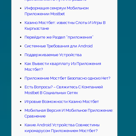
Информация семряуи Мобильном
Приложении Mostbet
Казино Мостбет: известны Слоты И Игры В
Кыргызстане
Перейдите же Раздел “приложения”
Системные Требования дли Android
Поддерживаемые Устройства
Как Вывести кварплату Из Приложения
Мостбет?
Приложение Мостбет Безопасно одноиз Нет?
Есть Вопросы? – Свяжитесь С Компанией
Mostbet В Социальных Сетях
Игровые Возможности Казино Мостбет
Мобильная Версия И Мобильное Приложение:
Сравнение
Какие Android Устройства Совместимы
киромарусом Приложением Мостбет?