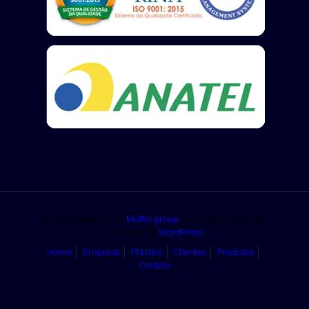
© 2026 Betheme by
Muffin group
| All Rights Reserved |
Powered by
WordPress
Home
Empresa
Plástico
Clientes
Produtos
Contato