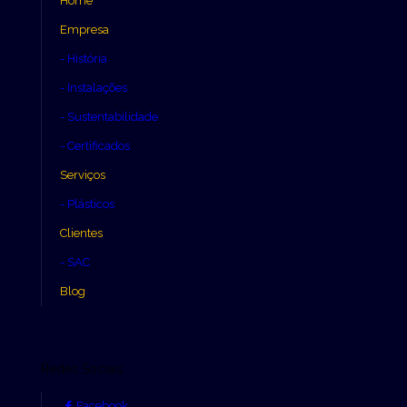
Home
Empresa
- História
- Instalações
- Sustentabilidade
- Certificados
Serviços
- Plásticos
Clientes
- SAC
Blog
Redes Sociais
Facebook