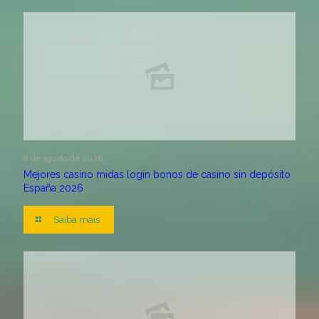
8 de agosto de 2026
Mejores casino midas login bonos de casino sin depósito
España 2026
Saiba mais