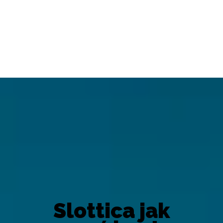
Slottica jak