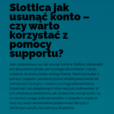
Slottica jak
usunąć konto –
czy warto
korzystać z
pomocy
supportu?
Jeśli zastanawiasz się, jak usunąć konto w Slottica, odpowiedź
jest stosunkowo prosta, ale wymaga kilku kroków i często
wsparcia ze strony działu obsługi klienta. Warto korzystać z
pomocy supportu, ponieważ proces dezaktywacji konta nie
zawsze jest intuicyjny i czasami wymaga potwierdzenia
tożsamości lub dodatkowych informacji od użytkownika. W
tym artykule przedstawimy, jak skutecznie usunąć konto, na
co zwrócić uwagę podczas kontaktu z zespołem wsparcia,
oraz czy warto samodzielnie podejmować decyzję o
zamknięciu profilu bez pomocy ekspertów.