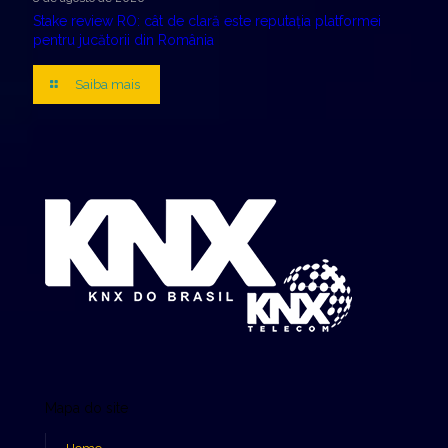
Stake review RO: cât de clară este reputația platformei
pentru jucătorii din România
Saiba mais
Mapa do site