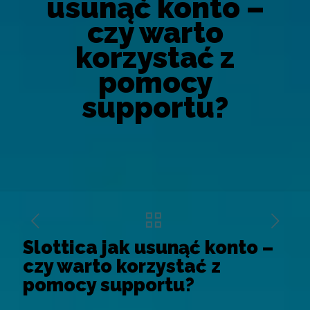
usunąć konto –
czy warto
korzystać z
pomocy
supportu?
Slottica jak usunąć konto –
czy warto korzystać z
pomocy supportu?