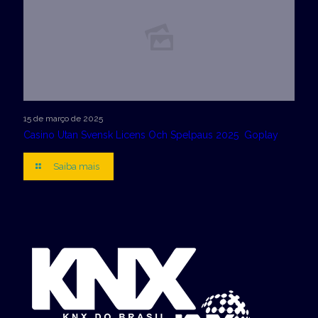
15 de março de 2025
Casino Utan Svensk Licens Och Spelpaus 2025 ️ Goplay
Saiba mais