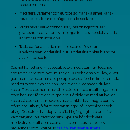
konkurrenterna.
Med flera varianter och europeisk, fransk å amerikansk
roulette, existerar det något för alla spelare.
Vi granskar välkomstbonusar, insättningsbonusar,
gratissnurr och andra kampanjer för att säkerställa att de
är rättvisa och attraktiva.
Testa därför att surfa runt hos casinot 6 se hur
användarvänligt det är å hur lätt det är att hitta bland de
avviknade spelen.
Casinot har ett enormt spelbibliotek med titlar från ledande
spelutvecklare som NetEnt, Play’n GO och Sensible Play, vilket
garanterar en spännande spelupplevelse. Nedan finns i en lista
mediterranean nya casinon utan svensk licens och du kan
spela. Dessa casinon innehåller både snabba insättningar och
stora bonusar för svenska spelare. Fördelarna med att lyckas
spela på casinon utan svensk licens inkluderar högre bonusar,
större spelutbud, å färre begränsningar på insättningar och
uttag. Dessutom har depilare ofta tillgång right up until fler
kampanjer o lojalitetsprogram. Spelare bör dock vara
medvetna om att dem casinon inte omfattas av svenska
regleringar som Spelpaus
casino utan svensk licens