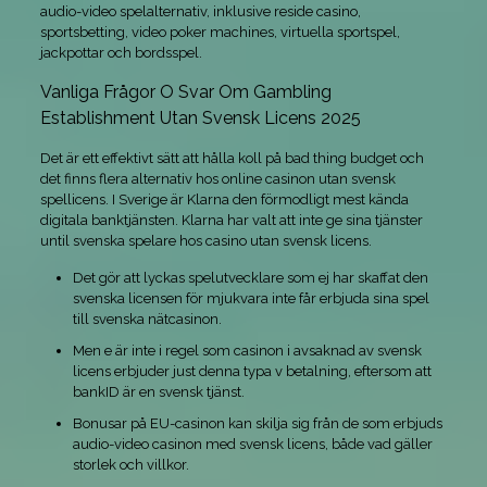
audio-video spelalternativ, inklusive reside casino,
sportsbetting, video poker machines, virtuella sportspel,
jackpottar och bordsspel.
Vanliga Frågor O Svar Om Gambling
Establishment Utan Svensk Licens 2025
Det är ett effektivt sätt att hålla koll på bad thing budget och
det finns flera alternativ hos online casinon utan svensk
spellicens. I Sverige är Klarna den förmodligt mest kända
digitala banktjänsten. Klarna har valt att inte ge sina tjänster
until svenska spelare hos casino utan svensk licens.
Det gör att lyckas spelutvecklare som ej har skaffat den
svenska licensen för mjukvara inte får erbjuda sina spel
till svenska nätcasinon.
Men e är inte i regel som casinon i avsaknad av svensk
licens erbjuder just denna typa v betalning, eftersom att
bankID är en svensk tjänst.
Bonusar på EU-casinon kan skilja sig från de som erbjuds
audio-video casinon med svensk licens, både vad gäller
storlek och villkor.