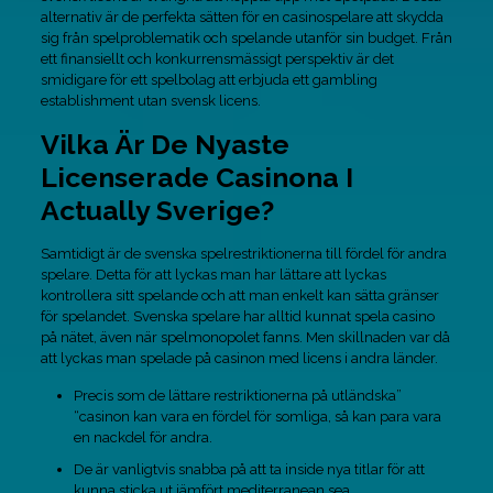
alternativ är de perfekta sätten för en casinospelare att skydda
sig från spelproblematik och spelande utanför sin budget. Från
ett finansiellt och konkurrensmässigt perspektiv är det
smidigare för ett spelbolag att erbjuda ett gambling
establishment utan svensk licens.
Vilka Är De Nyaste
Licenserade Casinona I
Actually Sverige?
Samtidigt är de svenska spelrestriktionerna till fördel för andra
spelare. Detta för att lyckas man har lättare att lyckas
kontrollera sitt spelande och att man enkelt kan sätta gränser
för spelandet. Svenska spelare har alltid kunnat spela casino
på nätet, även när spelmonopolet fanns. Men skillnaden var då
att lyckas man spelade på casinon med licens i andra länder.
Precis som de lättare restriktionerna på utländska”
“casinon kan vara en fördel för somliga, så kan para vara
en nackdel för andra.
De är vanligtvis snabba på att ta inside nya titlar för att
kunna sticka ut jämfört mediterranean sea