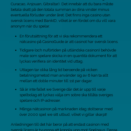
Curacao, Anjouan, Gibraltar). Det innebär att du bara måste
betala skatt på den totala summan av dina vinster minus
eventuella förluster under året. Det finns inga casino utan
svensk licens med BankID, vilket är en fördel om du vill vara
anonym när du spelar.
En förutsättning för att vi ska rekommendera ett
nätcasino på CasinoGuide är att casinot har svensk licens.
Tidigare (och nuförtiden på utländska casinon) behövde
male som spelare skicka in en quantità dokument för att
lyckas verifiera sin identitet vid uttag.
Uttagen tar olika lång tid beroende på vicken
betalningsmetod man använder sig av 6 kan ta allt
mellan ett doble minuter till 1st par dagar.
Så är inte fallet we Sverige där det är upp till varje
spelbolag att lyckas välja om sobre ska tillåta sveriges
spelare och IP-adresser.
Många nätcasinon på marknaden idag stoltserar med
över 2000 spel we sitt utbud, vilket vi gillar skarpt!
Anledningen till det här beror på att endast casinon med
svensk licens är tvungna att koppla upp mot Spelpaus. Dessa