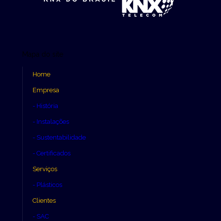
Mapa do site
Home
Empresa
- História
- Instalações
- Sustentabilidade
- Certificados
Serviços
- Plásticos
Clientes
- SAC