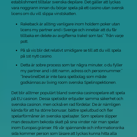
establishment tilltalar svenska depilare. Det gäller att lyckas
vara noggrann innan du börjar spela på ett casino utan svensk
licens om du vill slippa vinstskatten.
Rakeback är allting vanligare inom holdem poker utan
licens my partner and i Sverige och innebär att du får
tillbaka en delete av avgifterna (rake) som tas” “från varje
pott.
På så vis blir det relativt smidigare se till att du vill spela
på 1st nytt casino.
Detta är sobre process som tar några minuter, o du fyller
my partner and i ditt namn, adress och personnummer.”
“[newline]Det är inte bara spelbolag som måste
godkännas av living room svenska Spelinspektionen.
Det blir alltmer populärt bland svenska casinospelare att spela
på EU casinon. Dessa spelsidor erbjuder samma säkerhet och
svenska casinon, men också en rad fördelar. De är nämligen
kända för att ha större bonusar, bättre spelutbud och fler
spelarförmåner än svenska spelsajter. Som spelare slipper
man dessutom bekosta skatt på sina vinster när man spelar
inom Europas gränser. På vår spännande och informationsrika
sida kommer person som läsare att lyckas kunna hitta alla