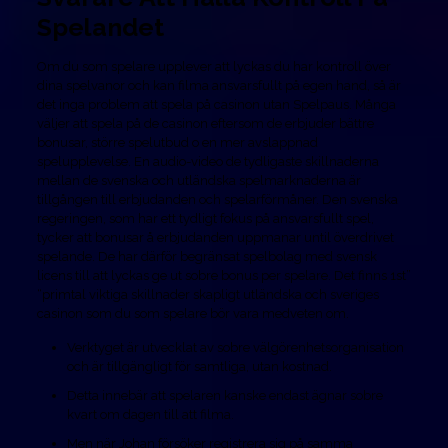
Spelandet
Om du som spelare upplever att lyckas du har kontroll över
dina spelvanor och kan filma ansvarsfullt på egen hand, så är
det inga problem att spela på casinon utan Spelpaus. Många
väljer att spela på de casinon eftersom de erbjuder bättre
bonusar, större spelutbud o en mer avslappnad
spelupplevelse. En audio-video de tydligaste skillnaderna
mellan de svenska och utländska spelmarknaderna är
tillgången till erbjudanden och spelarförmåner. Den svenska
regeringen, som har ett tydligt fokus på ansvarsfullt spel,
tycker att bonusar å erbjudanden uppmanar until överdrivet
spelande. De har därför begränsat spelbolag med svensk
licens till att lyckas ge ut sobre bonus per spelare. Det finns 1st”
“primtal viktiga skillnader skapligt utländska och sveriges
casinon som du som spelare bör vara medveten om.
Verktyget är utvecklat av sobre välgörenhetsorganisation
och är tillgängligt för samtliga, utan kostnad.
Detta innebär att spelaren kanske endast ägnar sobre
kvart om dagen till att filma.
Men när Johan försöker registrera sig på samma