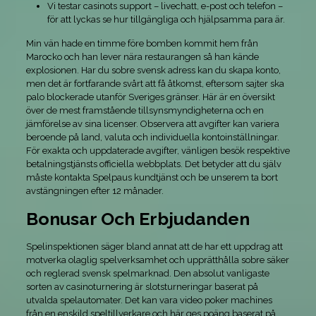
Vi testar casinots support – livechatt, e-post och telefon –
för att lyckas se hur tillgängliga och hjälpsamma para är.
Min vän hade en timme före bomben kommit hem från
Marocko och han lever nära restaurangen så han kände
explosionen. Har du sobre svensk adress kan du skapa konto,
men det är fortfarande svårt att få åtkomst, eftersom sajter ska
palo blockerade utanför Sveriges gränser. Här är en översikt
över de mest framstående tillsynsmyndigheterna och en
jämförelse av sina licenser. Observera att avgifter kan variera
beroende på land, valuta och individuella kontoinställningar.
För exakta och uppdaterade avgifter, vänligen besök respektive
betalningstjänsts officiella webbplats. Det betyder att du själv
måste kontakta Spelpaus kundtjänst och be unserem ta bort
avstängningen efter 12 månader.
Bonusar Och Erbjudanden
Spelinspektionen säger bland annat att de har ett uppdrag att
motverka olaglig spelverksamhet och upprätthålla sobre säker
och reglerad svensk spelmarknad. Den absolut vanligaste
sorten av casinoturnering är slotsturneringar baserat på
utvalda spelautomater. Det kan vara video poker machines
från en enskild speltillverkare och här ges poäng baserat på