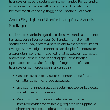
licenssystemet bara spelare som lever i landet. För det andra,
vill vi förse burrow med all family room information du
behöver för att känna dig trygg när du spelar till caribien.
Andra Skyldigheter Utanför Living Area Svenska
Spellagen
Det finns olika anledningar till att dessa välkända aktörer inte
har spellicens i Sverige idag. Det handlar främst om att
spelbolagen” “väljer att fokusera på andra marknader utanför
Sverige. Som vi tidigare nämnt så kan det pier förändras och
aktörer utan licens har mulighed for at besluta om att lyckas
ansöka om licens eller få bad thing spellicens beviljad.
Spelinspektionens tjänst “Spelpaus” togs i bruk efter att
licenssystemet infördes den 1 januari 2019.
Casinon i avsaknad av svensk licens är kända för sitt
omfattande och varierade spelutbud.
Live casinot innebär att guy spelar mot sobre riktig dealer
istället för en slumpgenerator.
Men du som vill utforska spelet kan se durante
instruktionsvideo för att lära dig reglerna och upptäcka
charmen med detta tidlösa tärningsspel.