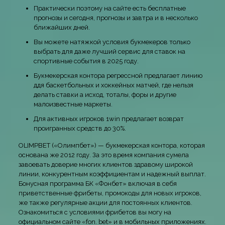
Практически поэтому на сайте есть бесплатные
прогнозы и сегодня, прогнозы и завтра и в несколько
ближайших дней.
Вы можете натяжкой условия букмекеров только
выбрать для даже лучший сервис для ставок на
спортивные события в 2025 году.
Букмекерская контора регрессной предлагает линию
ддя баскетбольных и хоккейных матчей, где нельзя
делать ставки а исход, тоталы, форы и другие
малоизвестные маркеты.
Для активных игроков 1win предлагает возврат
проигранных средств до 30%.
OLIMPBET («Олимпбет») — букмекерская контора, которая
основана же 2012 году. За это время компания сумела
завоевать доверие многих клиентов здравому широкой
линии, конкурентным коэффициентам и надежный выплат.
Бонусная программа БК «Фонбет» включая в себя
приветственные фрибеты, промокоды для новых игроков,
же также регулярные акции для постоянных клиентов.
Ознакомиться с условиями фрибетов вы могу на
официальном сайте «fon. bet» и в мобильных приложениях.