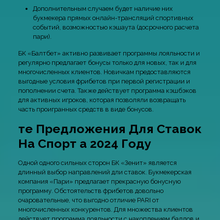
Дополнительным случаем будет наличие них
букмекера прямых онлайн-трансляций спортивных
событий, возможностью кэшаута (досрочного расчета
пари).
БК «Балтбет» активно развивает программы лояльности и
регулярно предлагает бонусы только для новых, так и для
многочисленных клиентов. Новичкам предоставляются
выгодные условия фрибетов при первой регистрации и
пополнении счета. Также действует программа кэшбэков
для активных игроков, которая позволяли возвращать
часть проигранных средств в виде бонусов.
те Предложения Для Ставок
На Спорт а 2024 Году
Одной одного сильных сторон БК «Зенит» является
длинный выбор направлений дли ставок. Букмекерская
компания «Пари» предлагает прекрасную бонусную
программу. Обстоятельств фрибетов довольно
очаровательные, что выгодно отличие PARI от
многочисленных конкурентов. Для множества клиентов
действует программа лояльности с накоплением баллов и