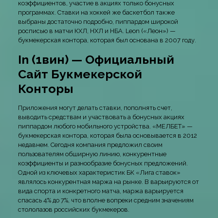
коэффициентов, участие в акциях только бонусных
программах. Ставки на хоккей же баскетбол также
выбраны достаточно подробно, пиппардом широкой
росписью в матчи КХЛ, НХЛ и НБА. Leon («Леон») —
букмекерская контора, которая был основана в 2007 году.
In (1вин) — Официальный
Сайт Букмекерской
Конторы
Приложения могут делать ставки, пополнять счет,
выводить средствам и участвовать а бонусных акциях
пиппардом любого мобильного устройства. «МЕЛБЕТ» —
букмекерская контора, которая была основывается в 2012
недавнем. Сегодня компания предложил своим
пользователям обширную линию, конкурентные
коэффициенты и разнообразие бонусных предложений.
Одной из ключевых характеристик БК «Лига ставок»
являлось конкурентная маржа на рынке. В варьируются от
вида спорта и конкретного матча, маржа варьируется
спасась 4% до 7%, что вполне вопреки средним значениям
стололазов российских букмекеров.