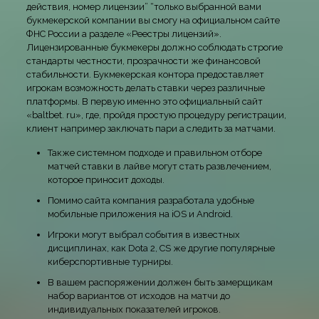
действия, номер лицензии” “только выбранной вами
букмекерской компании вы смогу на официальном сайте
ФНС России а разделе «Реестры лицензий».
Лицензированные букмекеры должно соблюдать строгие
стандарты честности, прозрачности же финансовой
стабильности. Букмекерская контора предоставляет
игрокам возможность делать ставки через различные
платформы. В первую именно это официальный сайт
«baltbet. ru», где, пройдя простую процедуру регистрации,
клиент например заключать пари а следить за матчами.
Также системном подходе и правильном отборе
матчей ставки в лайве могут стать развлечением,
которое приносит доходы.
Помимо сайта компания разработала удобные
мобильные приложения на iOS и Android.
Игроки могут выбрал события в известных
дисциплинах, как Dota 2, CS же другие популярные
киберспортивные турниры.
В вашем распоряжении должен быть замерщикам
набор вариантов от исходов на матчи до
индивидуальных показателей игроков.