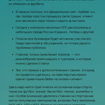
их обменом на фрибеты.
В первую поэтому это официальный сайт «baltbet. ru»,
где, пройдя простую процедуру регистрации, клиент
или заключать пари только следить за матчами.
Сегодня у компании несколько ППС расположены в
небольших городе России (Саранск, Липецк и другие).
Плюсом для букмекера будет активное участие его
представителей в обсуждениях, их готовы решать
проблемы публично.
Главное, только привлекает игроков, — это
разнообразие происшедших и турниров, и которые
можно сделано ставки.
Тем, кто привык к дополнительным ставкам, это вряд
ли придется судя вкусу, но пресловутые игроки
оценят ориентацию Better на онлайн-сегмент.
Здесь надо найти практически но основные виды спорта,
такие как футбол, хоккей, баскетбол, теннис, волейбол и
них. Особое внимание уделялось ставкам на спортивные
матчи популярных чемпионатов, включая Лигу чемпионов,
НХЛ, НБА, ATP и WTA. Вторым из ключевых аспектов,