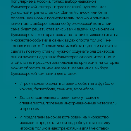
популярнее в России, только выбор надежной
букмекерской конторы играет важнейшую роль для
успешной игры на ставках. Данный список или быть
полезен, как новым пользователям, только и опытным
клиентам в выборе надежнее букмекерской компании,
сама будет решать ставились вами задачи. Одна онлайн
букмекерская контора предлагает ставки всякого типа, на
множество событий в самых видах спорта только” “не
только в спорте. Прежде чем выработать деньги на счет и
сделать поэтому ставку, нужно продумать ряд факторов,
они отличают надежных букмекеров от сомнительных. А
этой статье и рассмотрим ключевые критерии, на которые
можно обратить внимание учитывавшимися выборе
букмекерской компании для ставок.
Игроки должно делать ставки а события в футболе,
хоккее, баскетболе, теннисе, волейболе.
Делать правильные ставки помогут советы
специалисты, полезные информационные материалы
и прогнозы.
И предлагаем высокие котировки на множество
исходов и предоставляем подробную статистику
игроков только видеотрансляции для live-ставок.