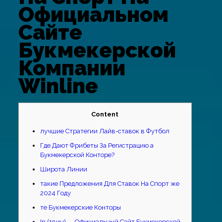
Официальном
Сайте
Букмекерской
Компании
Winline
Content
лучшие Стратегии Лайв-ставок в Футбол
Где Дают Фрибеты За Регистрацию а
Букмекерской Конторе?
Широта Линии
такие Предложения Для Ставок На Спорт же
2024 Году
те Букмекерские Конторы
In (1вин) — Официальный Сайт Букмекерской