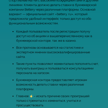
спортивные матчи с высокими коэффициентами и другими
линиями. Клиенты должно делать ставки в букмекерской
компании Bettery через различные платформы. Основной
вариант — официальный сайт «bettery. ru», который
предложила удобный интерфейс только доступ ко обо
функциональным возможностям.
Каждый пользователь после регистрации получу
доступ ко об акциям и вышеперечисленному как в
букмекерской конторе, так же в казино.
Все прогнозы основывается на статистике и
экспертном мнении высококвалифицированные
сайта.
Такие пункты позволяют моментально пополнять счет,
получать выигрыш и пользоваться консультациями
персонала на хагосом.
Букмекерская контора предоставляет игрокам
возможность делать ставки через различные
платформы.
Главное
– искать причине своих проигрышей
только стремиться к измениться, учиться и
просуществовать.