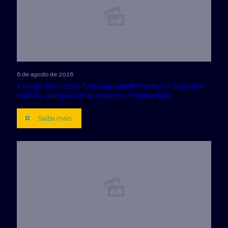
6 de agosto de 2026
Il luogo autorizzato funziona perfettamente sui dispositivi
mobilio, dunque non e doveroso montare l’app
Saiba mais