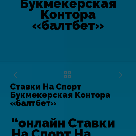
Букмекерская
Контора
«балтбет»
Ставки На Спорт
Букмекерская Контора
«балтбет»
“онлайн Ставки
На Спорт На