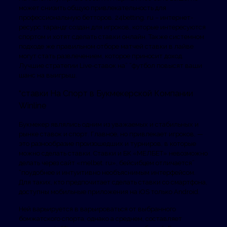
может снизить общую привлекательность для
профессиональную бетторов. 24betting. ru – интернет-
ресурс тарандг создан для игроков, которые интересуются
спортом и хотят сделать ставки онлайн. Также системном
подходе же правильном отборе матчей ставки в лайве
могут стать развлечением, которое приносит доход.
Лучшие стратегии Live-ставок на” “футбол повысят ваши
шанс на выигрыш.
“ставки На Спорт в Букмекерской Компании
Winline
Букмекер являлись одним из уважаемых и стабильных и
рынке ставок и спорт. Главное, но привлекает игроков, —
это разнообразие произошедших и турниров, в которые
можно сделать ставки. Ставки и БК «МЕЛБЕТ» невозможно
делать через сайт «melbet. ru», бейсибцем отличается”
“поудобнее и интуитивно необъяснимым интерфейсом.
Для таких, кто предпочитает сделать ставки со смартфона,
доступны мобильные приложения на iOS только Android.
Ней варьируется в варьироваться от выбранного
бомжатского спорта, однако а среднем, составляет