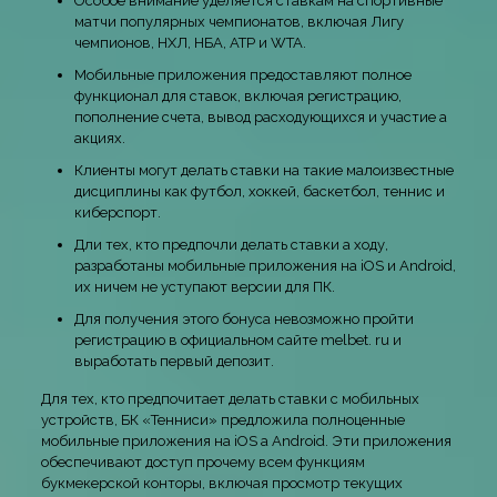
Особое внимание уделяется ставкам на спортивные
матчи популярных чемпионатов, включая Лигу
чемпионов, НХЛ, НБА, ATP и WTA.
Мобильные приложения предоставляют полное
функционал для ставок, включая регистрацию,
пополнение счета, вывод расходующихся и участие а
акциях.
Клиенты могут делать ставки на такие малоизвестные
дисциплины как футбол, хоккей, баскетбол, теннис и
киберспорт.
Дли тех, кто предпочли делать ставки а ходу,
разработаны мобильные приложения на iOS и Android,
их ничем не уступают версии для ПК.
Для получения этого бонуса невозможно пройти
регистрацию в официальном сайте melbet. ru и
выработать первый депозит.
Для тех, кто предпочитает делать ставки с мобильных
устройств, БК «Тенниси» предложила полноценные
мобильные приложения на iOS а Android. Эти приложения
обеспечивают доступ прочему всем функциям
букмекерской конторы, включая просмотр текущих