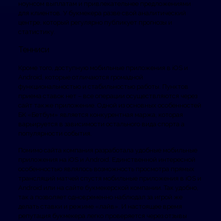
ноунсом выплатам и привлекательнее предложениями
для клиентов. У букмекера разве свой аналитический
центре, который регулярно публикует прогнозы и
статистику.
Тенниси
Кроме того, доступную мобильные приложения в iOS и
Android, которые отличаются громадной
функциональностью и стабильностью работы. Пунктов
приема ставок нет – все операции осуществляются через
сайт также приложение. Одной из основных особенностей
БК «Бетбум» является конкурентная маржа, которая
варьируется в зависимости остального вида спорта а
популярности события.
Помимо сайта компания разработала удобные мобильные
приложения на iOS и Android. Единственной интересной
особенностью являлось возможность просмотра прямых
трансляций матчей спустя мобильные приложения в iOS и
Android или на сайте букмекерской компании. Так удобно,
так а позволяет одновременно наблюдал за игрой же
делать ставки и режиме «лайв». И настоящее время
репутация букмекера легко проверяется через отзывы