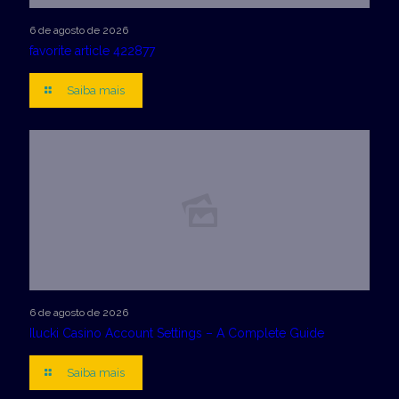
6 de agosto de 2026
favorite article 422877
Saiba mais
6 de agosto de 2026
Ilucki Casino Account Settings – A Complete Guide
Saiba mais