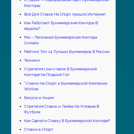
Конторы
Всё Для Ставок На Спорт прошло Интернет
Как Работают Букмекерские Конторы В
европы?
Мы – Легальная Букмекерская Контора
Онлайн
Рейтинг Топ-14 Лучших Букмекеров В России
Тенниси
Стратегия Live-ставок В Букмекерской
Конторе На Поздний Гол
“ставки На Спорт и Букмекерской Компании
Winline
Бонусы и Акции
Стратегия Ставок и Лайве На Угловые В
Футболе
Как Сделать Ставку В Букмекерской Конторе?
Ставки в Спорт