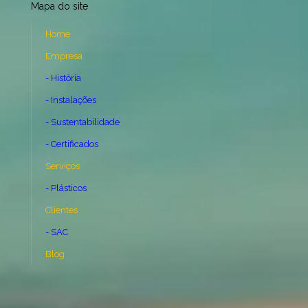
Mapa do site
Home
Empresa
- História
- Instalações
- Sustentabilidade
- Certificados
Serviços
- Plásticos
Clientes
- SAC
Blog