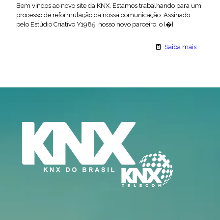
Bem vindos ao novo site da KNX. Estamos trabalhando para um
processo de reformulação da nossa comunicação. Assinado
pelo Estúdio Criativo Y1985, nosso novo parceiro, o
[�]
Saiba mais