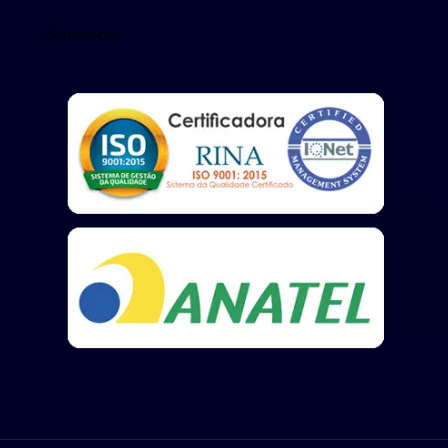
Certificados