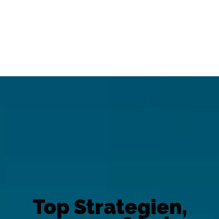
Top Strategien,