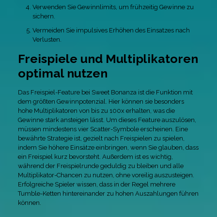
Verwenden Sie Gewinnlimits, um frühzeitig Gewinne zu
sichern.
Vermeiden Sie impulsives Erhöhen des Einsatzes nach
Verlusten.
Freispiele und Multiplikatoren
optimal nutzen
Das Freispiel-Feature bei Sweet Bonanza ist die Funktion mit
dem größten Gewinnpotenzial. Hier können sie besonders
hohe Multiplikatoren von bis zu 100x erhalten, was die
Gewinne stark ansteigen lässt. Um dieses Feature auszulösen,
müssen mindestens vier Scatter-Symbole erscheinen. Eine
bewährte Strategie ist, gezielt nach Freispielen zu spielen,
indem Sie höhere Einsätze einbringen, wenn Sie glauben, dass
ein Freispiel kurz bevorsteht. Außerdem ist es wichtig,
während der Freispielrunde geduldig zu bleiben und alle
Multiplikator-Chancen zu nutzen, ohne voreilig auszusteigen.
Erfolgreiche Spieler wissen, dass in der Regel mehrere
Tumble-Ketten hintereinander zu hohen Auszahlungen führen
können.