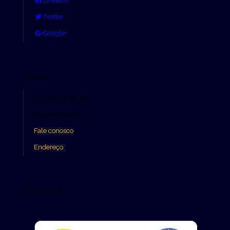
Linkedin
Twitter
Google+
Contato
+55 (41) 3078 8182
knx@knx.ind.br
Fale conosco
Endereço
Certificados