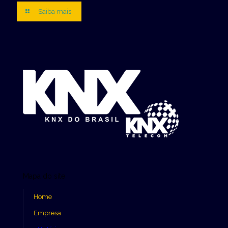
Saiba mais
Mapa do site
Home
Empresa