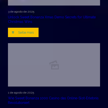
3 de agosto de 2025
Unlock Sweet Bonanza Xmas Demo Secrets for Ultimate
Christmas Wins
Saiba mais
1 de agosto de 2025
Wie Sweet Bonanza 1000 Casino das Online-Slot-Erlebnis
Revolutioniert