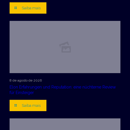
Saiba mais
8 de agosto de 2026
Elon Erfahrungen und Reputation: eine nüchterne Review
für Einsteiger
Saiba mais