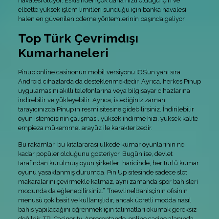
havalesi oluyor. Eskisinden çok daha hızlı olduğu için ve
elbette yüksek işlem limitleri sunduğu için banka havalesi
halen en güvenilen ödeme yöntemlerinin başında geliyor.
Top Türk Çevrimdışı
Kumarhaneleri
Pinup online casinonun mobil versiyonu IOS’un yanı sıra
Android cihazlarda da desteklenmektedir. Ayrıca, herkes Pinup
uygulamasını akıllı telefonlarına veya bilgisayar cihazlarına
indirebilir ve yükleyebilir. Ayrıca, istediğiniz zaman
tarayıcınızda Pinup’ın resmi sitesine gidebilirsiniz. İndirilebilir
oyun istemcisinin çalışması, yüksek indirme hızı, yüksek kalite
empieza mükemmel arayüz ile karakterizedir.
Bu rakamlar, bu kıtalararası ülkede kumar oyunlarının ne
kadar popüler olduğunu gösteriyor. Bugün ise, devlet
tarafından kurulmuş oyun şirketleri haricinde, her türlü kumar
oyunu yasaklanmış durumda. Pin Up sitesinde sadece slot
makaralarını çevirmekle kalmaz, aynı zamanda spor bahisleri
modunda da eğlenebilirsiniz.” “[newline]Bahisçinin ofisinin
menüsü çok basit ve kullanışlıdır, ancak ücretli modda nasıl
bahis yapılacağını öğrenmek için talimatları okumak gereksiz
değildir. TR. Casinority. Apresentando, online casino alanında