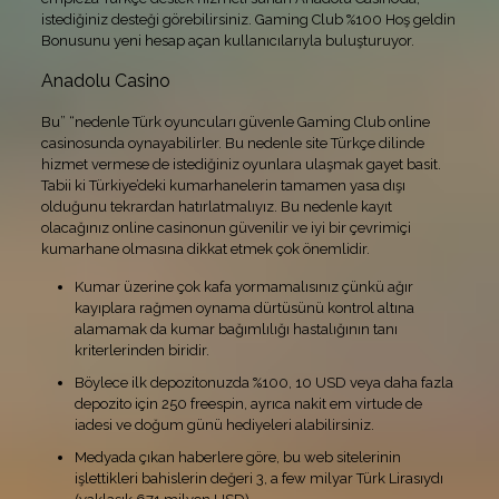
istediğiniz desteği görebilirsiniz. Gaming Club %100 Hoş geldin
Bonusunu yeni hesap açan kullanıcılarıyla buluşturuyor.
Anadolu Casino
Bu” “nedenle Türk oyuncuları güvenle Gaming Club online
casinosunda oynayabilirler. Bu nedenle site Türkçe dilinde
hizmet vermese de istediğiniz oyunlara ulaşmak gayet basit.
Tabii ki Türkiye’deki kumarhanelerin tamamen yasa dışı
olduğunu tekrardan hatırlatmalıyız. Bu nedenle kayıt
olacağınız online casinonun güvenilir ve iyi bir çevrimiçi
kumarhane olmasına dikkat etmek çok önemlidir.
Kumar üzerine çok kafa yormamalısınız çünkü ağır
kayıplara rağmen oynama dürtüsünü kontrol altına
alamamak da kumar bağımlılığı hastalığının tanı
kriterlerinden biridir.
Böylece ilk depozitonuzda %100, 10 USD veya daha fazla
depozito için 250 freespin, ayrıca nakit em virtude de
iadesi ve doğum günü hediyeleri alabilirsiniz.
Medyada çıkan haberlere göre, bu web sitelerinin
işlettikleri bahislerin değeri 3, a few milyar Türk Lirasıydı