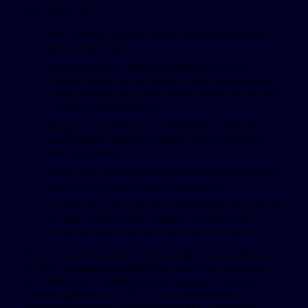
671 milyon USD).
Yeni üyelerine hoş geldin bonusu seçenekleri arasında
seçme şansı tanıyor.
Aksiyona katılarak, özellikle Mercedes Benz araba,
macbook, apple iphone, kamera ve diğer eşit derecede
cömert hediyeler gibi cömert ödüllerden biri için yarışma
fırsatı de uma elde edersiniz.
Seçtiğimiz Türk çevrimiçi kumarhaneleri ülkenizde
bulunanlardan çeşitlilik ve depozit/bonus açılarından
daha uygun olabilir.
Türkçe canlı rulet ya da Türkçe Blakjack lobisine katılabilir
ya da canlı casinolarda oyun oynayabilirsiniz.
Bu önemlidir, çünkü birçok kumarhane bonusu ve gerçek
bir hesabı “lehimleyerek” birleştirir ve böylece bahis
oynanana kadar kazançların çekilmesine izin vermez.
Pin Way up mobil casinonun nenni kadar kullanışlı olduğunu
anlayın, web sitesine cep telefonunuzdan ya da uygulamayı
akıllı telefonunuza, tabletinize veya bilgisayar cihazınıza
indirerek gidebilirsiniz. Türk lüks kumarhane otellerinin
kapatılmasından sonra kumar severler KKTC başta olmak