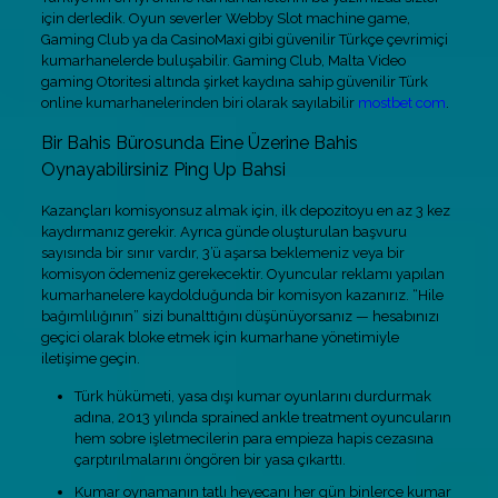
için derledik. Oyun severler Webby Slot machine game,
Gaming Club ya da CasinoMaxi gibi güvenilir Türkçe çevrimiçi
kumarhanelerde buluşabilir. Gaming Club, Malta Video
gaming Otoritesi altında şirket kaydına sahip güvenilir Türk
online kumarhanelerinden biri olarak sayılabilir
mostbet com
.
Bir Bahis Bürosunda Eine Üzerine Bahis
Oynayabilirsiniz Ping Up Bahsi
Kazançları komisyonsuz almak için, ilk depozitoyu en az 3 kez
kaydırmanız gerekir. Ayrıca günde oluşturulan başvuru
sayısında bir sınır vardır, 3’ü aşarsa beklemeniz veya bir
komisyon ödemeniz gerekecektir. Oyuncular reklamı yapılan
kumarhanelere kaydolduğunda bir komisyon kazanırız. “Hile
bağımlılığının” sizi bunalttığını düşünüyorsanız — hesabınızı
geçici olarak bloke etmek için kumarhane yönetimiyle
iletişime geçin.
Türk hükümeti, yasa dışı kumar oyunlarını durdurmak
adına, 2013 yılında sprained ankle treatment oyuncuların
hem sobre işletmecilerin para empieza hapis cezasına
çarptırılmalarını öngören bir yasa çıkarttı.
Kumar oynamanın tatlı heyecanı her gün binlerce kumar