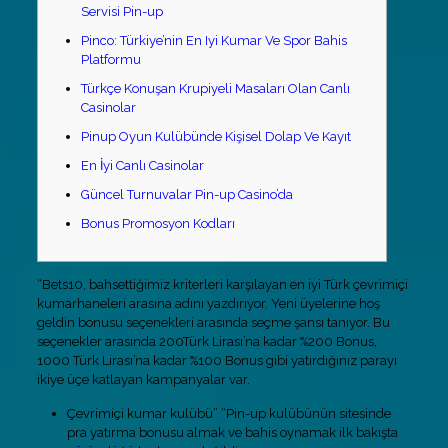
Servisi Pin-up
Pinco: Türkiye’nin En Iyi Kumar Ve Spor Bahis
Platformu
Türkçe Konuşan Krupiyeli Masaları Olan Canlı
Casinolar
Pinup Oyun Kulübünde Kişisel Dolap Ve Kayıt
En İyi Canlı Casinolar
Güncel Turnuvalar Pin-up Casino’da
Bonus Promosyon Kodları
“Bets10, bahsettiğimiz kriterleri karşılayan en iyi Türk çevrimiçi
kumarhaneleri arasına adını yazdırıyor. Yeni üyelerine hoş
geldin bonusu seçenekleri arasında seçme şansı tanıyor. Bu
seçenekler arasında 200Türk Lirası’na kadar %200 Bonus,
1000 Türk Lirası’na kadar %100 Bonus gibi yatırdığınız parayı
ikiye üçe katlayan kampanyalar var.
Çevrimiçi kumar kulübü” “Pin-up kulübünün sitesinde
pra yatırma bonusu almak ve bahis oynamak ilk bakışta