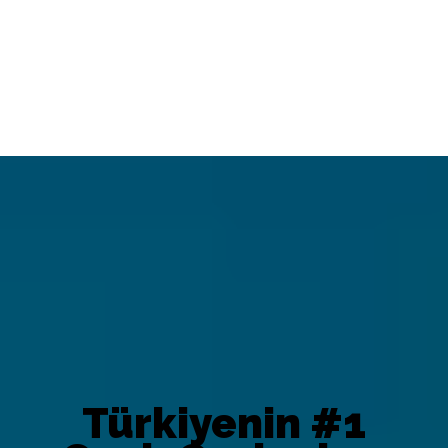
Türkiyenin #1