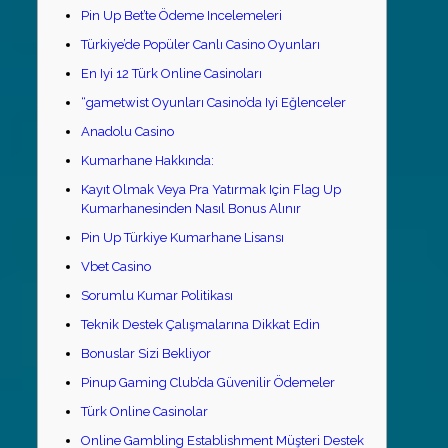
Pin Up Bet’te Ödeme Incelemeleri
Türkiye’de Popüler Canlı Casino Oyunları
En Iyi 12 Türk Online Casinoları
“gametwist Oyunları Casino’da Iyi Eğlenceler
Anadolu Casino
Kumarhane Hakkında:
Kayıt Olmak Veya Pra Yatırmak Için Flag Up
Kumarhanesinden Nasıl Bonus Alınır
Pin Up Türkiye Kumarhane Lisansı
Vbet Casino
Sorumlu Kumar Politikası
Teknik Destek Çalışmalarına Dikkat Edin
Bonuslar Sizi Bekliyor
Pinup Gaming Club’da Güvenilir Ödemeler
Türk Online Casinolar
Online Gambling Establishment Müşteri Destek