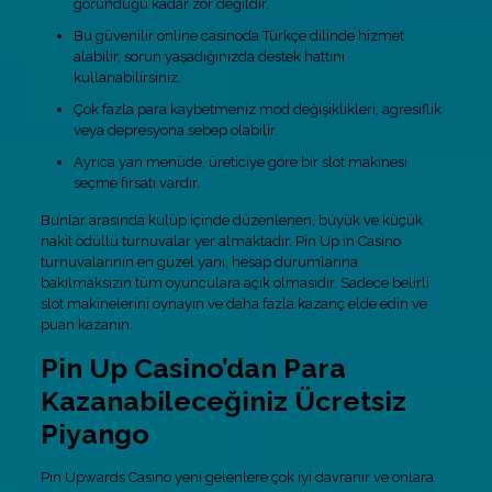
göründüğü kadar zor değildir.
Bu güvenilir online casinoda Türkçe dilinde hizmet
alabilir, sorun yaşadığınızda destek hattını
kullanabilirsiniz.
Çok fazla para kaybetmeniz mod değişiklikleri, agresiflik
veya depresyona sebep olabilir.
Ayrıca yan menüde, üreticiye göre bir slot makinesi
seçme fırsatı vardır.
Bunlar arasında kulüp içinde düzenlenen, büyük ve küçük
nakit ödüllü turnuvalar yer almaktadır. Pin Up in Casino
turnuvalarının en güzel yanı, hesap durumlarına
bakılmaksızın tüm oyunculara açık olmasıdır. Sadece belirli
slot makinelerini oynayın ve daha fazla kazanç elde edin ve
puan kazanın.
Pin Up Casino’dan Para
Kazanabileceğiniz Ücretsiz
Piyango
Pin Upwards Casino yeni gelenlere çok iyi davranır ve onlara