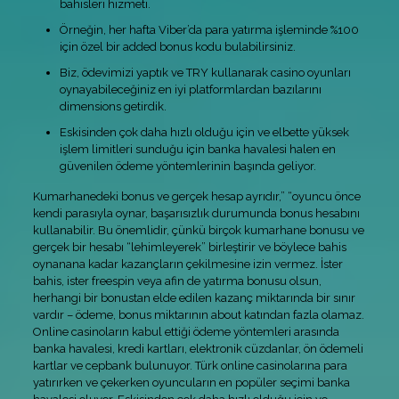
bahisleri hizmeti.
Örneğin, her hafta Viber’da para yatırma işleminde %100
için özel bir added bonus kodu bulabilirsiniz.
Biz, ödevimizi yaptık ve TRY kullanarak casino oyunları
oynayabileceğiniz en iyi platformlardan bazılarını
dimensions getirdik.
Eskisinden çok daha hızlı olduğu için ve elbette yüksek
işlem limitleri sunduğu için banka havalesi halen en
güvenilen ödeme yöntemlerinin başında geliyor.
Kumarhanedeki bonus ve gerçek hesap ayrıdır,” “oyuncu önce
kendi parasıyla oynar, başarısızlık durumunda bonus hesabını
kullanabilir. Bu önemlidir, çünkü birçok kumarhane bonusu ve
gerçek bir hesabı “lehimleyerek” birleştirir ve böylece bahis
oynanana kadar kazançların çekilmesine izin vermez. İster
bahis, ister freespin veya afin de yatırma bonusu olsun,
herhangi bir bonustan elde edilen kazanç miktarında bir sınır
vardır – ödeme, bonus miktarının about katından fazla olamaz.
Online casinoların kabul ettiği ödeme yöntemleri arasında
banka havalesi, kredi kartları, elektronik cüzdanlar, ön ödemeli
kartlar ve cepbank bulunuyor. Türk online casinolarına para
yatırırken ve çekerken oyuncuların en popüler seçimi banka