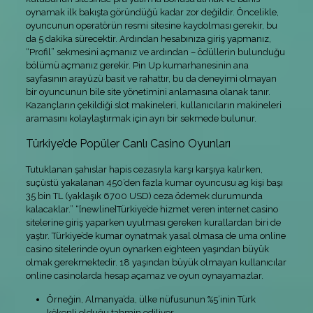
oynamak ilk bakışta göründüğü kadar zor değildir. Öncelikle,
oyuncunun operatörün resmi sitesine kaydolması gerekir, bu
da 5 dakika sürecektir. Ardından hesabınıza giriş yapmanız,
“Profil” sekmesini açmanız ve ardından – ödüllerin bulunduğu
bölümü açmanız gerekir. Pin Up kumarhanesinin ana
sayfasının arayüzü basit ve rahattır, bu da deneyimi olmayan
bir oyuncunun bile site yönetimini anlamasına olanak tanır.
Kazançların çekildiği slot makineleri, kullanıcıların makineleri
aramasını kolaylaştırmak için ayrı bir sekmede bulunur.
Türkiye’de Popüler Canlı Casino Oyunları
Tutuklanan şahıslar hapis cezasıyla karşı karşıya kalırken,
suçüstü yakalanan 450’den fazla kumar oyuncusu ag kişi başı
35 bin TL (yaklaşık 6700 USD) ceza ödemek durumunda
kalacaklar.” “[newline]Türkiye’de hizmet veren internet casino
sitelerine giriş yaparken uyulması gereken kurallardan biri de
yaştır. Türkiye’de kumar oynatmak yasal olmasa de uma online
casino sitelerinde oyun oynarken eighteen yaşından büyük
olmak gerekmektedir. 18 yaşından büyük olmayan kullanıcılar
online casinolarda hesap açamaz ve oyun oynayamazlar.
Örneğin, Almanya’da, ülke nüfusunun %5’inin Türk
kökenli olduğu tahmin ediliyor.