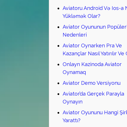
Aviatoru Android Və Ios-a
Yükləmək Olar?
Aviator Oyununun Popülerl
Nedenleri
Aviator Oynarken Pra Ve
Kazançlar Nasıl Yatırılır Ve 
Onlayn Kazinoda Aviator
Oynamaq
Aviator Demo Versiyonu
Aviator’da Gerçek Parayla
Oynayın
Aviator Oyununu Hangi Şir
Yarattı?