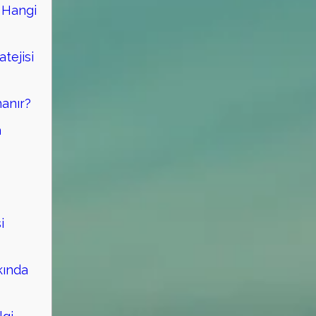
a Hangi
atejisi
nanır?
a
i
kında