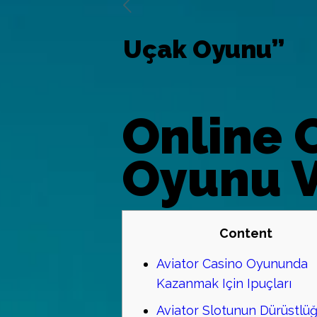
Uçak Oyunu”
Online 
Oyunu V
Content
Aviator Casino Oyununda
Kazanmak Için Ipuçları
Aviator Slotunun Dürüstlü