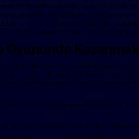
k için sitemizi ziyaret eden oyuncular tarafından bi
asino oyunlarından farklı görünse de, yine de bir şans
ebilir ve kendinizi finansal ve sağlık riskine sokabil
ın yarım saatini mükemmel oyun stratejisini tatbik et
o Oyununda Kazanmak I
tor slotunda şansınızı denemek istiyorsanız, Aviator’
yonunda oynayarak, slotun algoritmasını anlayacak, ha
, Aviator’u ücretsiz oynamak dimensions oyundaki pota
 yüksek ödemeli ancak kazanma şansı daha düşük olan
 için, yalnızca Aviator’u resmi olarak içeren casinola
 Aviator oyuncuları da oyuna takma isimler verme eğil