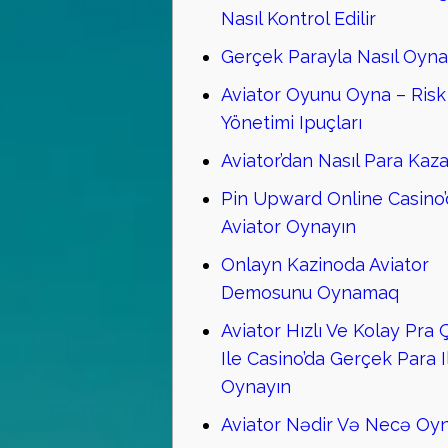
Nasıl Kontrol Edilir
Gerçek Parayla Nasıl Oyna
Aviator Oyunu Oyna – Risk
Yönetimi Ipuçları
Aviator’dan Nasıl Para Kaza
Pin Upward Online Casino
Aviator Oynayın
Onlayn Kazinoda Aviator
Demosunu Oynamaq
Aviator Hızlı Ve Kolay Pra
Ile Casino’da Gerçek Para I
Oynayın
Aviator Nədir Və Necə Oyn