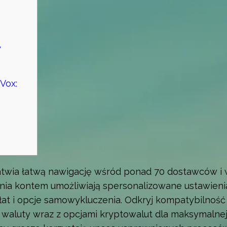
W
Vox:
łatwia łatwą nawigację wśród ponad 70 dostawców i wi
ania kontem umożliwiają spersonalizowane ustawien
at i opcje samowykluczenia. Odkryj kompatybilność
 waluty wraz z opcjami kryptowalut dla maksymalnej 