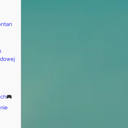
ontan
m
rdowej
ych
nie