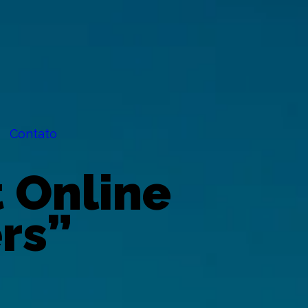
Contato
t Online
ers”