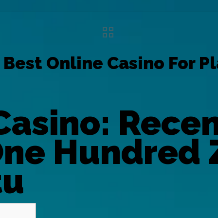
 Best Online Casino For P
Casino: Recen
ne Hundred 
tu