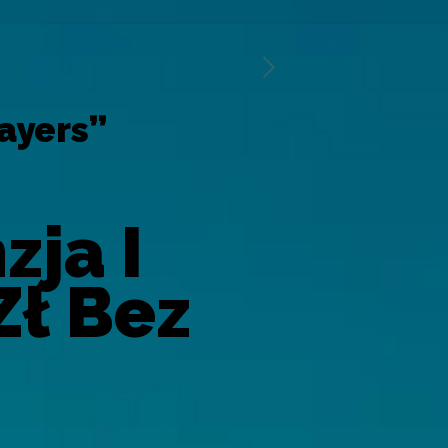
layers”
zja I
Zł Bez