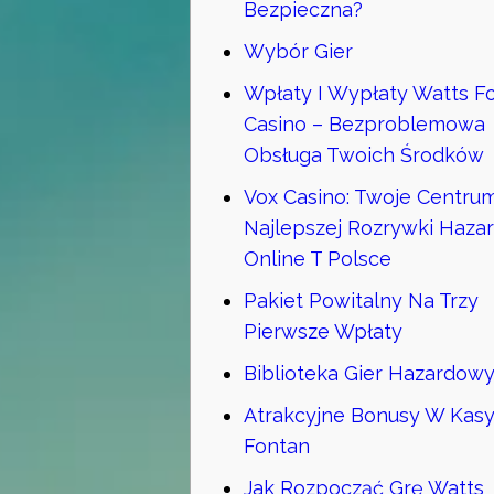
Bezpieczna?
Wybór Gier
Wpłaty I Wypłaty Watts F
Casino – Bezproblemowa
Obsługa Twoich Środków
Vox Casino: Twoje Centru
Najlepszej Rozrywki Haza
Online T Polsce
Pakiet Powitalny Na Trzy
Pierwsze Wpłaty
Biblioteka Gier Hazardow
Atrakcyjne Bonusy W Kasy
Fontan
Jak Rozpocząć Grę Watts