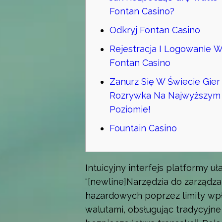
Fontan Casino?
Odkryj Fontan Casino
Rеjеstrаcjа І Lоgоwаnіе 
Fоntаn Cаsіnо
Zanurz Się W Świecie Gier 
Rozrywka Na Najwyższym
Poziomie!
Fountain Casino
Intuicyjny interfejs platformy u
“[newline]Narzędzia do zarządz
hazardowych poprzez limity wpł
walutami, obsługując tradycyjne