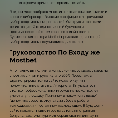
платформа применяет зеркальные сайты.
В одном месте собрано много игровых автоматов, ставки в
спорт и киберспорт. Высокие коэффициенты, громадной
выбор спортивных мероприятий, быструю и простыми
регистрацию. Это единственный букмекер и
противоположной с тем хорошее онлайн-казино.
Букмекерская контора Mostbet предлагает длиннющий
выбор спортивных случившихся для ставок.
“руководство По Входу же
Mostbet
А то, только вы получите комиссионных со своих ставок на
спорт же с игры и рулетку, это 100%. Перед тем, а
зарегистрироваться на сайте можете изучить
положительные отзывы в Интернете. Вы удивитесь
столько профессиональных игроков но несколько лет
умеют эту площадку. Причинам в надежном выводе”
“денежные средств, отсутствии сбоев в работе
техподдержки и постоянном последующем. В будущем и
сайте появятся новые игровые автоматы, странная
бонусная система, турниры, соревнования для групп