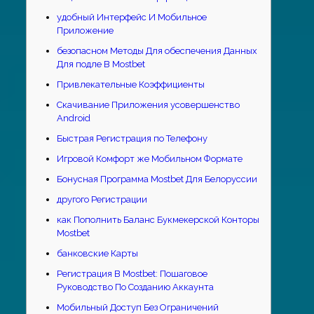
удобный Интерфейс И Мобильное
Приложение
безопасном Методы Для обеспечения Данных
Для подле В Mostbet
Привлекательные Коэффициенты
Скачивание Приложения усовершенство
Android
Быстрая Регистрация по Телефону
Игровой Комфорт же Мобильном Формате
Бонусная Программа Mostbet Для Белоруссии
другого Регистрации
как Пополнить Баланс Букмекерской Конторы
Mostbet
банковские Карты
Регистрация В Mostbet: Пошаговое
Руководство По Созданию Аккаунта
Мобильный Доступ Без Ограничений