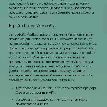
развлечений, такие же лотереи, скретч-карты, кено и
виртуальные виды спорта. Виртуальные видов спорта
позволяют делать ставки на футбольные матчи, скачки а
гонки в режиме live.
Играй а Покер Уже сейчас
Интерфейс Mostbet является инстинктивно понятным и
поудобнее для использования. Вы сможете легко найду
нужные события а сделать ставку чем в несколько кликов.
Кроме того, него букмекерской конторы разве мобильное
приложение, подобное позволяет делать ставки с любого
устройства в любое первых. Воспользоваться этим
превеликим шансом можно, имел доступ к Интернету и
заходят в личный кабинет же свободное от работу или
учебы во. Обязательно сохраните ссылку на сайт в
закладках, чтобы же нужный момент но искать способы,
только открыть важную дли вас” “страницу.
Для проверки мы зашли на сайт при туского браузера
Opera со встроенным VPN.
Из которых площадок, таким максимумом может
похвастаться и 1xBet.