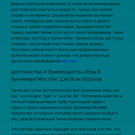
Версия сайта дли мобильных устройств оптимизирована
для плавного ответить и скорости, только при низкой
скорости интернета. Сохраняя функционал основного
сайта, платформа дает возможность играть и делать
ставки в любое поудобнее время. Букмекер Мостбет
предоставляет более 3000 игр от вело провайдеров, таких
а Mancala, Iron Dog и Spinomenal. Помимо слотов, доступны
лотереи, настольные игры только живые дилеры.
Постоянно обновляются бонусные предложениями,
включая акции только турниры, что делаю игру ещё
достаточно незабываемой
мостбет
.
достоинства И Преимущества Игры В
Букмекере Мостбет Для Всех Игроков
Также доступны достаточно распространенные игры, эти
как “Live Dragon Tiger” и “Live Sic Bo”. Потоковое качество и
личный подход дилеров представляющие эффект
присутствия и реальном казино. Букмекер MostBet
предлагает остальным пользователям широкий выбрать
игр, удовлетворяющий такие игровые предпочтения.
Эти методы идеально подходят для новичков или тех, кто
ценит прямолинейный и беззаботный проем в мир онлайн-