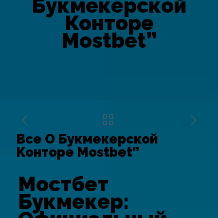
Букмекерской
Конторе
Mostbet”
Все О Букмекерской
Конторе Mostbet”
Мостбет
Букмекер: