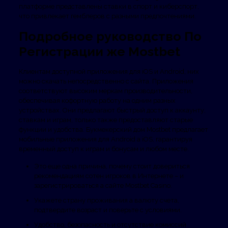
платформе представлены ставки в спорт и киберспорт,
что привлекает гемблеров с разными предпочтениями.
Подробное руководство По
Регистрации же Mostbet
Клиентам доступной приложения для iOS и Android, них
можно скачать непосредственно с сайта. Приложения
соответствуют высоким меркам производительности,
обеспечивая кофортную работу на одним разных
устройствах. Они предлагают быстрый доступ к аккаунту,
ставкам и играм, только также предоставляют старые
функции и удобства. Букмекерский дом Mostbet предлагает
мобильные приложения для Android а iOS, гарантируя
временный доступ к играм и бонусам и любом месте.
Это еще одна причина, почему стоит довериться
рекомендациям сотен игроков в Интернете – и
зарегистрироваться а сайте Mostbet Casino.
Укажете страну проживания а валюту счета,
подтвердите возраст и поверьте с условиями.
Удобство, безопасность и отсутствие комиссий