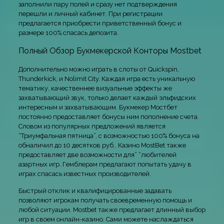
заполнили пару полей и сразу нет подтверждения
перешли и личный кабинет. При регистрации
предлагается приобрести приветственный бонус и
размере 100% спасась депозита.
Полный Обзор Букмекерской Конторы Mostbet
Дополнительно можно играть в слоты от Quickspin,
Thunderkick, и Nolimit City. Каждая игра есть уникальную
тематику, качественнее визуальные эффекты же
захватывающий звук, только делает каждый эльфидских
интересным и захватывающим. Букмекер Мостбет
постоянно предоставляет бонусы ним пополнение счета.
Словом из популярных предложений является
“Триумфальная пятница”, с возможностью 100% бонуса на
обналичил до 10 десятков руб.. Казино MostBet также
предоставляет две возможности для” “любителей
азартных игр. Гемблерам предлагают попытать удачу в
играх спасась известных производителей.
Быстрый отклик и квалифицированные задавать
позволяют игрокам получать своевременную помощь и
любой ситуации. Mostbet также предлагает длинный выбор
игр в своем онлайн-казино. Сами можете наслаждаться