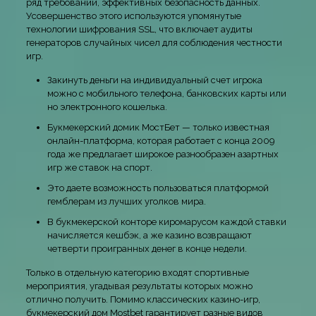
ряд требований, эффективных безопасность данных.
Усовершенство этого используются упомянутые
технологии шифрования SSL, что включает аудиты
генераторов случайных чисел для соблюдения честности
игр.
Закинуть деньги на индивидуальный счет игрока
можно с мобильного телефона, банковских карты или
но электронного кошелька.
Букмекерский домик МостБет — только известная
онлайн-платформа, которая работает с конца 2009
года же предлагает широкое разнообразен азартных
игр же ставок на спорт.
Это даете возможность пользоваться платформой
гемблерам из лучших уголков мира.
В букмекерской конторе киромарусом каждой ставки
начисляется кешбэк, а же казино возвращают
четверти проигранных денег в конце недели.
Только в отдельную категорию входят спортивные
мероприятия, угадывая результаты которых можно
отлично получить. Помимо классических казино-игр,
букмекерский дом Mostbet гарантирует разные видов