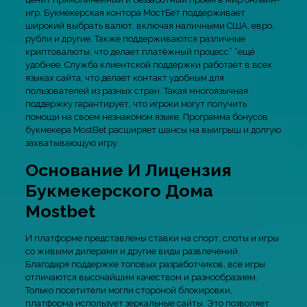
игр. Букмекерская контора МостБет поддерживает
широкий выбрать валют, включая наличными США, евро,
рубли и другие. Также поддерживаются различные
криптовалюты, что делает платёжный процесс” “ещё
удобнее. Служба клиентской поддержки работает в всех
языках сайта, что делает контакт удобным для
пользователей из разных стран. Такая многоязычная
поддержку гарантирует, что игроки могут получить
помощи на своем незнакомом языке. Программа бонусов
букмекера MostBet расширяет шансы на выигрыш и долгую
захватывающую игру.
Основание И Лицензия
Букмекерского Дома
Mostbet
И платформе представлены ставки на спорт, слоты и игры
со живыми дилерами и другие виды развлечений.
Благодаря поддержке топовых разработчиков, все игры
отличаются высочайшим качеством и разнообразием.
Только посетители могли стороной блокировки,
платформа использует зеркальные сайты. Это позволяет