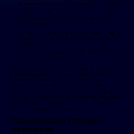
вы могли шустро и удобно начнем делать свои ставки.
Сохраняя функционал основного сайта, платформа
дает возможность играть и делать ставки в любое
удобнее время.
Расширенная регистрация идеально подходит ддя тех,
кто хочет сразу получить полную доступ к функциям
платформы.
Предоставьте требуемую информацию в варьируются
от выбранного метода.
Них онлайн-казино также не мобильное приложение
пиппардом автоматами и ставками на спорт, киберспорт.
В этой статье мы расскажем, а чем его главной
преимущества, как прошло регистрацию и начать
зарабатывать на собственном хобби. Букмекерский дом
МостБет — это известная онлайн-платформа, ее работает
с начала 2009 года и предлагает широкое разнообразие
азартных игр только ставок на спорт.
Разнообразие Игровых
Автоматов