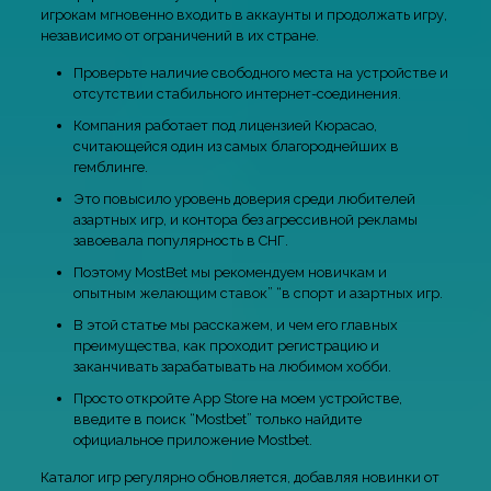
игрокам мгновенно входить в аккаунты и продолжать игру,
независимо от ограничений в их стране.
Проверьте наличие свободного места на устройстве и
отсутствии стабильного интернет-соединения.
Компания работает под лицензией Кюрасао,
считающейся один из самых благороднейших в
гемблинге.
Это повысило уровень доверия среди любителей
азартных игр, и контора без агрессивной рекламы
завоевала популярность в СНГ.
Поэтому MostBet мы рекомендуем новичкам и
опытным желающим ставок” “в спорт и азартных игр.
В этой статье мы расскажем, и чем его главных
преимущества, как проходит регистрацию и
заканчивать зарабатывать на любимом хобби.
Просто откройте App Store на моем устройстве,
введите в поиск “Mostbet” только найдите
официальное приложение Mostbet.
Каталог игр регулярно обновляется, добавляя новинки от