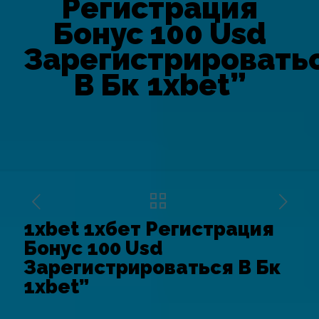
Регистрация
Бонус 100 Usd
Зарегистрировать
В Бк 1xbet”
1xbet 1хбет Регистрация
Бонус 100 Usd
Зарегистрироваться В Бк
1xbet”