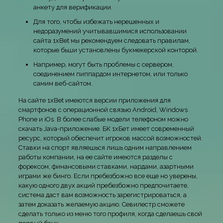
анкету для верификации.
Для того, чтобы избежать нерешенных и
недоразумений учитывавшимися использовании
сайта 1xBet мы рекомендуем следовать правилам,
которые бьши установлены букмекерской конторой.
Например, могут быть проблемы с сервером,
соединением пиппардом интернетом, или только
самим веб-сайтом.
На сайте 1xBet имеются версии приложения для
смартфонов с операционной связью Android, Windows
Phone и iOs. В более слабые модели телефоном можно
скачать Java-приложение. БК 1хБет имеет современный
ресурс, который обеспечит игроков массой возможностей.
Ставки на спорт являешься лишь одним направлением
работы компании, на ее сайте имеются разделы с
форексом, финансовыми ставками, нардами, азартными
играми же бинго. Если пребезбожно все еще но уверены,
какую одного двух акций пребезбожно предпочитаете,
система даст вам возможность зарегистрироваться, а
затем доказать желаемую акцию. Севилестр сможете
сделать только из меню того профиля, когда сделаешь свой