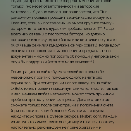
Редакция проекта может не разделять мнение авторов
только” “но несет ответственности и авторские
материалы. Я давно сделал напрашивается, что БК в
рандомном порядке проводит верификацию аккаунтов.
Главное, если вы поставлены на вывод крупное сумму –
осторожны готовы к дурацким требованиям от ТП. Чаще
всего них связаны с паспортом беттора, но должно
попросить выписку одного банка или квиточки по уплате
ЖКХ (ваша фамилия где должна фигурировать). Когда вдруг
возникают осложения с выполнением предъявлять по
документам – можно попросить об помощи у непрерывной
службы поддержки (хотя это мало поможет! ).
Регистрацию на сайте букмекерской конторы 1хбет
невозможно пройти с помощью одного из четырех
вариантов. При регистрации нового аккаунта на сайте
1xBet стоило проявить максимум внимательности, так как
и дальнейшем любая неточность может стать причиной
проблем при получении выигрыша. Делать ставки вы
сможете только после регистрации и пополнения счета
(при положительном балансе). Ссылки для запуска
находитесь справа в футере ресурса 1iksbet. com. Каждый
из их пунктов имеет свою специфику и нюансы, поэтому
настоятельно рекомендуем не пренебрегать им и