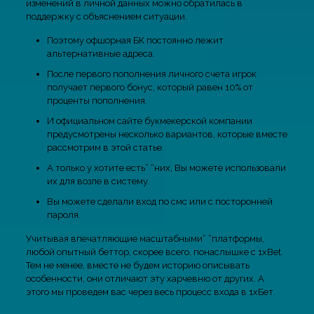
изменений в личной данных можно обратилась в
поддержку с объяснением ситуации.
Поэтому офшорная БК постоянно лежит
альтернативные адреса.
После первого пополнения личного счета игрок
получает первого бонус, который равен 10% от
проценты пополнения.
И официальном сайте букмекерской компании
предусмотрены несколько вариантов, которые вместе
рассмотрим в этой статье.
А только у хотите есть” “них, Вы можете использовали
их для возле в систему.
Вы можете сделали вход по смс или с посторонней
пароля.
Учитывая впечатляющие масштабными” “платформы,
любой опытный беттор, скорее всего, понаслышке с 1xBet.
Тем не менее, вместе не будем историю описывать
особенности, они отличают эту харчевню от других. А
этого мы проведем вас через весь процесс входа в 1хБет.