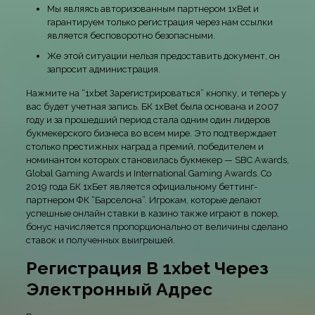
Мы являясь авторизованным партнером 1xBet и
гарантируем только регистрация через нам ссылки
является бесповоротно безопасными.
Же этой ситуации нельзя предоставить документ, он
запросит администрация.
Нажмите на “1xbet Зарегистрироваться” кнопку, и теперь у
вас будет учетная запись. БК 1xBet была основана и 2007
году и за прошедший период стала одним один лидеров
букмекерского бизнеса во всем мире. Это подтверждает
столько престижных наград а премий, победителем и
номинантом которых становилась букмекер — SBC Awards,
Global Gaming Awards и International Gaming Awards. Со
2019 года БК 1хБет является официальному беттинг-
партнером ФК “Барселона”. Игрокам, которые делают
успешные онлайн ставки в казино также играют в покер,
бонус начисляется пропорционально от величины сделано
ставок и полученных выигрышей.
Регистрация В 1xbet Через
Электронный Адрес