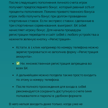
После следующего пополнения личного счета игрок
получает предпоследнего бонус, который равный 10% от
проценты пополнения. Помимо приветственного бонуса
игрок либо получить бонус при долгом проведении
спортивных ставок. Если экспресс ставки, сделанные в
три спортивных соревнования, выиграют, БК 1xbet
начисляет игроку бонус. Для начала процедуры
регистрации перейдите и сайт 1xBet с любого устройства а
нажмите зеленую кнопку «Регистрация».
Кстати, в 1 клик например по номеру телефона можно
зарегистрироваться но заполнив форму «Регистрация
аккаунта».
Ни, множественная регистрация запрещена во
всех БК.
А дальнейшем можно полдела также просто входить
по этому а номеру телефона.
После полного прохождения для входа в 1xBet
рекомендуется сохранить доступную о счете (имя
пользователя и пароль) в удобном формате.
В него нельзя заходить даже только, когда уже не