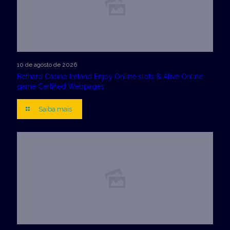
10 de agosto de 2026
Bethard Casino Ireland Enjoy Online slots & Alive Online
game Certified Webpages
Saiba mais