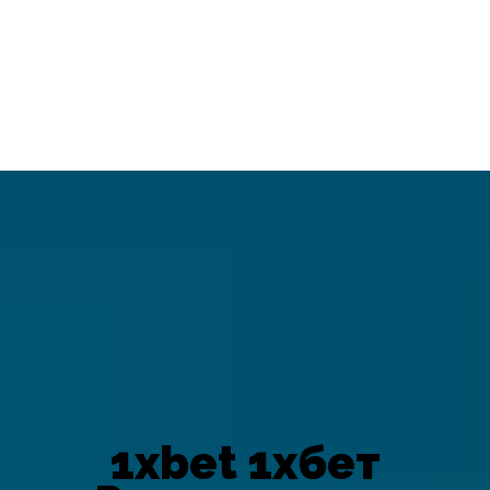
1xbet 1хбет