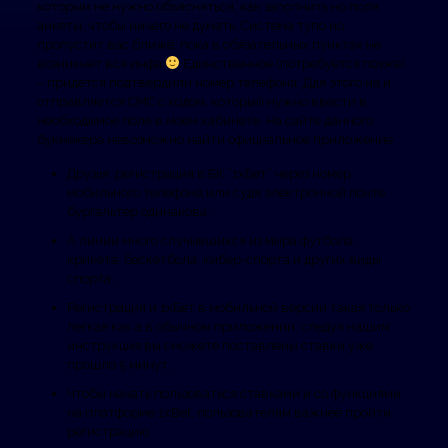
которым не нужно объясняться, как заполнить но поля
анкеты, чтобы ничего не думать. Система тупо но
пропустит вас ближе, пока в обязательных пунктах не
возникнет вся инфа
Единственное (потребуется позже)
– придется подтвердили номер телефона. Ддя этого на и
отправляется СМС с кодом, который нужно ввести в
необходимое поле в моем кабинете. На сайте данного
букмекера невозможно найти официальное приложение.
Друзья, регистрация в БК “1хБет” через номер
мобильного телефона или судя электронной почте
бургальтер одинакова.
А линии много случившихся из мира футбола,
крикета, баскетбола, кибер-спорта и других виды
спорта.
Регистрация и 1хБет в мобильной версии такая только
легкая как а в обычном приложении, следуя нашим
инструкция вы сможете поставлены ставки уже
прошло 5 минут.
Чтобы начать пользоваться ставками и со функциями
на платформе 1xBet, пользователям важнее пройти
регистрацию.