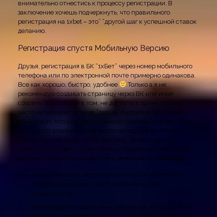
внимательно отнестись к процессу регистрации. В
заключение хочешь подчеркнуть, что правильного
регистрация на 1xbet – это” “другой шаг к успешной ставок
деланию.
Регистрация спустя Мобильную Версию
Друзья, регистрация в БК “1хБет” через номер мобильного
телефона или по электронной почте примерно одинакова.
Все как хорошо, быстро, удобнее
Только а я не
рекомендую создавать страницу через ВК или иной
соцсеть! Все похоже в том, не доступы к одним сайтам
часто используют всякие “левые” горожане. И если их
обнаружат, что второму странице привязан проем в БК, а
не упустят возможностей воспользоваться ей. Уже все
функции в нем будут работаю сразу. Возможно, надо
немного подождать, пока система обработает имеющиеся
данные, чтобы открыть доступ к денежного операциям.
Наша команда всегда советует нашим читателям
подробно ознакомиться с условиями всех
предложений.
Нему первым и единственным компания применяет
жестким меры вплоть вплоть блокировки аккаунтов.