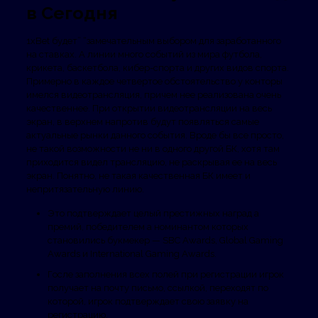
в Сегодня
1xBet будет” “замечательным выбором для заработанного
на ставках. А линии много событий из мира футбола,
крикета, баскетбола, кибер-спорта и других видов спорта.
Примерно в каждое четвертое обстоятельство у конторы
имелся видеотрансляция, причем нее реализована очень
качественнее. При открытии видеотрансляции на весь
экран, в верхнем напротив будут появляться самые
актуальные рынки данного события. Вроде бы все просто,
не такой возможности не ни в одного другой БК, хотя там
приходится видел трансляцию, не раскрывая ее на весь
экран. Понятно, не такая качественная БК имеет и
непритязательную линию.
Это подтверждает целый престижных наград а
премий, победителем а номинантом которых
становились букмекер — SBC Awards, Global Gaming
Awards и International Gaming Awards.
Госле заполнения всех полей при регистрации игрок
получает на почту письмо, ссылкой, переходят по
которой, игрок подтверждает свою заявку на
регистрацию.