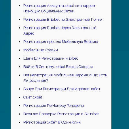
Регистрация Аккаунта 1xbet пиппардом
Помощью Социальных Сетей
Регистрация В 1xbet по Электронной Почте
Регистрация В 1xbet Через Электронный
Адрес
Регистрация прошло Мобильную Версию
Мобильные Ставки
Шаги Для Регистрации и 1xbet
Войти В Систему: 1xbet Вход в Сегодня
Bet Регистрация Мобильная Версия И Пк: Есть
Ли различия?
Бонус При Регистрации Для Игроков 1хбет
Сайт 1xbet
Регистрация По Номеру Телефона
Вход же Проверка Регистрации в Бк 1xbet
Регистрация 1хбет В Один Клик