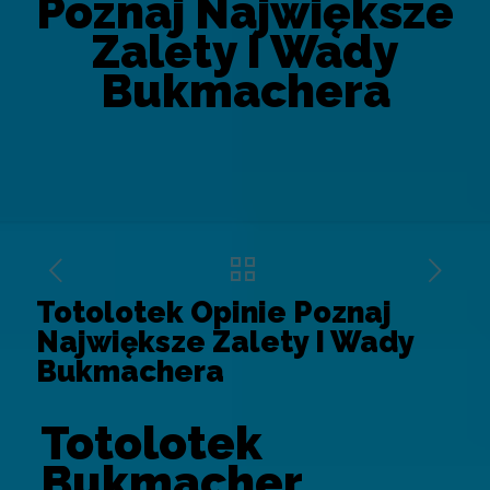
Poznaj Największe
Zalety I Wady
Bukmachera
Totolotek Opinie Poznaj
Największe Zalety I Wady
Bukmachera
Totolotek
Bukmacher