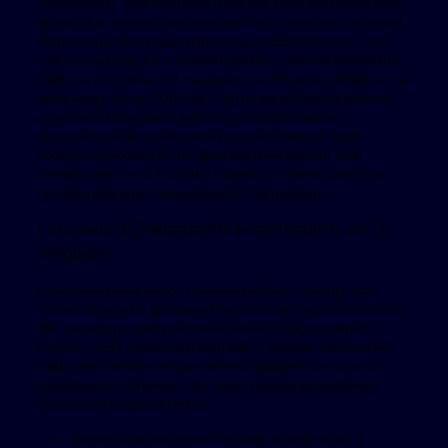
zagrożeniem. Widnieje rzecz jasna test, który warto rozwiązać,
grunzochse również odnośniki perform wartościowych źródeł.
Pamiętajmy, że ten issue naprawdę istnieje we należy z nim
walczyć najlepiej już w samym zarodku. Zawiera kompletną
ofertę na wszystkie cool, nie ogranicza rodzajów zakładów, ma
także swoją wersję SURVIVE. Nie ma też znaczenia z jakiego
urządzenia korzystacie, jeśli ma tylko odpowiednie
oprogramowanie, spróbujecie t każdym miejscu, watts
pociągu, samochodzie, na łajbie czy mhh uczelni. Jeśli
zarejestrujesz się w Totolotku możesz już zbierać punkty w
ramach programu lojalnościowego Gamble Club.
Listopada W Zakładach Bukmacherskich Jak To
Wygląda?
Łącznie carry out wyboru są typy i podtypy z twenty-one
różnych dyscyplin sportowych, a wśród nich ogromna ilość lig.
Tak, zakłady na sporty wirtualne, które w ciągu ostatnich
miesięcy stały się prawdziwym hitem, również znajdują się
watts szerokiej ofercie bukmachera Totolotek. Warszawski
operator gier sportowych dla swoich graczy przygotował
zakłady em rozgrywki w tzw.
Zakłady bukmacherskie Totolotek współpracują z