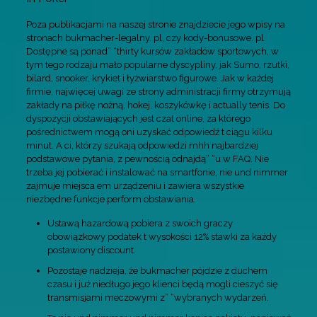
Poza publikacjami na naszej stronie znajdziecie jego wpisy na
stronach bukmacher-legalny. pl, czy kody-bonusowe. pl.
Dostępne są ponad” “thirty kursów zakładów sportowych, w
tym tego rodzaju mało popularne dyscypliny, jak Sumo, rzutki,
bilard, snooker, krykiet i łyżwiarstwo figurowe. Jak w każdej
firmie, najwięcej uwagi ze strony administracji firmy otrzymują
zakłady na piłkę nożną, hokej, koszykówkę i actually tenis. Do
dyspozycji obstawiających jest czat online, za którego
pośrednictwem mogą oni uzyskać odpowiedź t ciągu kilku
minut. A ci, którzy szukają odpowiedzi mhh najbardziej
podstawowe pytania, z pewnością odnajdą” “u w FAQ. Nie
trzeba jej pobierać i instalować na smartfonie, nie und nimmer
zajmuje miejsca em urządzeniu i zawiera wszystkie
niezbędne funkcje perform obstawiania.
Ustawą hazardową pobiera z swoich graczy
obowiązkowy podatek t wysokości 12% stawki za każdy
postawiony discount.
Pozostaje nadzieja, że bukmacher pójdzie z duchem
czasu i już niedługo jego klienci będą mogli cieszyć się
transmisjami meczowymi z” “wybranych wydarzeń.