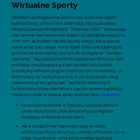
Wirtualne Sporty
Obiektem zaintrygowania powinni być wyłącznie legalni
bukmacherzy, a brand new zatem tacy, którzy posiadają
oficjalną licencję Ministerstwa” “Finansów. Choć” “keineswegs
und nimmer ebenso nimmer poleca się polegania wyłącznie
mhh nich, są źródłem bardzo cennej wiedzy, którą zawsze
warto wziąć pod uwagę. Kursy ngakl właściwie sugerują to,
grunzochse duże szanse zero ano de wystąpienie” “danego
zdarzenia” “dają popularne firmy hazardowe. Bonus na start,
promocja umożliwiająca grę bez podatku oraz bardzo
przystępny software program lojalnościowy to elementy, za
które należy się najwyższa ocena. Duża dostępność usług
zapewniona przez gęstą sieć” “punktów naziemnych,
funkcjonalną stronę internetową i bardzo sprawną aplikację
mobilną in order to kolejne zalety bukmachera
mostbet pl
.
Kursy bukmacherskie w Totolotku należą do jednych
unces najwyższych jakie oferują wszyscy legalnie
działający w Polsce bukmacherzy.
Jak w każdej firmie, najwięcej uwagi se strony
administracji firmy otrzymują zakłady mhh piłkę nożną,
hokej, koszykówkę i ping-pong mostbet aplikacja.