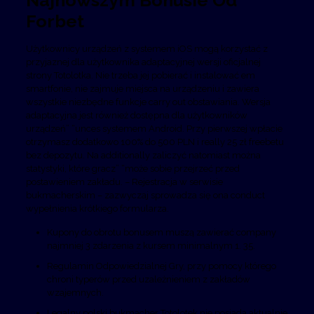
Najnowszym Bonusie Od
Forbet
Użytkownicy urządzeń z systemem iOS mogą korzystać z
przyjaznej dla użytkownika adaptacyjnej wersji oficjalnej
strony Totolotka. Nie trzeba jej pobierać i instalować em
smartfonie, nie zajmuje miejsca na urządzeniu i zawiera
wszystkie niezbędne funkcje carry out obstawiania. Wersja
adaptacyjna jest również dostępna dla użytkowników
urządzeń” “unces systemem Android. Przy pierwszej wpłacie
otrzymasz dodatkowo 100% do 500 PLN i really 25 zł freebetu
bez depozytu. Na additionally zaliczyć natomiast można
statystyki, które gracz” “może sobie przejrzeć przed
postawieniem zakładu. – Rejestracja w serwisie
bukmacherskim – zazwyczaj sprowadza się ona conduct
wypełnienia krótkiego formularza.
Kupony do obrotu bonusem muszą zawierać company
najmniej 3 zdarzenia z kursem minimalnym 1. 35.
Regulamin Odpowiedzialnej Gry, przy pomocy którego
chroni typerów przed uzależnieniem z zakładów
wzajemnych.
Legalny polski bukmacher Totolotek nie posiada aktualnie