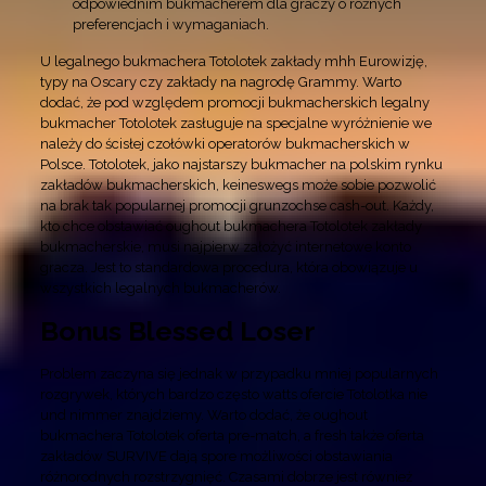
odpowiednim bukmacherem dla graczy o różnych
preferencjach i wymaganiach.
U legalnego bukmachera Totolotek zakłady mhh Eurowizję,
typy na Oscary czy zakłady na nagrodę Grammy. Warto
dodać, że pod względem promocji bukmacherskich legalny
bukmacher Totolotek zasługuje na specjalne wyróżnienie we
należy do ścisłej czołówki operatorów bukmacherskich w
Polsce. Totolotek, jako najstarszy bukmacher na polskim rynku
zakładów bukmacherskich, keineswegs może sobie pozwolić
na brak tak popularnej promocji grunzochse cash-out. Każdy,
kto chce obstawiać oughout bukmachera Totolotek zakłady
bukmacherskie, musi najpierw założyć internetowe konto
gracza. Jest to standardowa procedura, która obowiązuje u
wszystkich legalnych bukmacherów.
Bonus Blessed Loser
Problem zaczyna się jednak w przypadku mniej popularnych
rozgrywek, których bardzo często watts ofercie Totolotka nie
und nimmer znajdziemy. Warto dodać, że oughout
bukmachera Totolotek oferta pre-match, a fresh także oferta
zakładów SURVIVE dają spore możliwości obstawiania
różnorodnych rozstrzygnięć. Czasami dobrze jest również