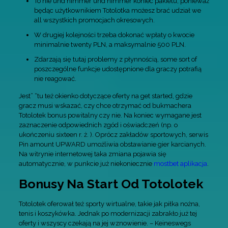
To nie und nimmer und nimmer koniec pakietu, ponieważ
będąc użytkownikiem Totolotka możesz brać udział we
all wszystkich promocjach okresowych.
W drugiej kolejności trzeba dokonać wpłaty o kwocie
minimalnie twenty PLN, a maksymalnie 500 PLN.
Zdarzają się tutaj problemy z płynnością, some sort of
poszczególne funkcje udostępnione dla graczy potrafią
nie reagować.
Jest” “tu też okienko dotyczące oferty na get started, gdzie
gracz musi wskazać, czy chce otrzymać od bukmachera
Totolotek bonus powitalny czy nie. Na koniec wymagane jest
zaznaczenie odpowiednich zgód i oświadczeń (np. o
ukończeniu sixteen r. ż. ). Oprócz zakładów sportowych, serwis
Pin amount UPWARD umożliwia obstawianie gier karcianych.
Na witrynie internetowej taka zmiana pojawia się
automatycznie, w punkcie już niekoniecznie
mostbet aplikacja
.
Bonusy Na Start Od Totolotek
Totolotek oferował też sporty wirtualne, takie jak piłka nożna,
tenis i koszykówka. Jednak po modernizacji zabrakło już tej
oferty i wszyscy czekają na jej wznowienie. – Keineswegs