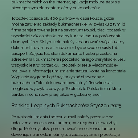
bukmacherskich on the internet, aplikacje mobilne stały się
nieodłącznym elementem oferty bukmacherów.
Totolotek posiada ok. 400 punktów w całej Polsce, gdzie
można zawierać zakłady bukmacherskie. W związku z tym, iż
firma zarejestrowana jest na terytorium Polski, płaci podatek w
wysokości 12%, co obniża realny kurs zakładu w porównaniu
do innych firm. W tym celu należy zeskanować swój aktualny
dokument tożsamości – może nim być dowód osobisty lub
paszport. Zdjęcie lub skan dokumentu trzeba przesłać na
adres e-mail bukmachera i poczekać na jego weryfikację. Jeśli
wszystko jest w porządku, Totolotek prześle wiadomość e-
mailową z informacją um zmianie statusu konta na konto stałe.
Wypłacić wygrane bądź wykorzystać otrzymany z
bukmachera Totolotek reward powitalny.” “[newline]Jak
mogliście wyczytać powyżej, Totolotek to Polska firma, która
bardzo mocno rozwija się także w globalnej sieci.
Ranking Legalnych Bukmacherów Styczeń 2025
Po wpisaniu imienia i adresu e-mail należy poczekać na
połączenia unces konsultantem, co z reguły nie trwa zbyt
długo. Możemy także porozmawiać unces konsultantem
dzwoniąc no ano de infolinię lub zadać pytanie i przesłać je