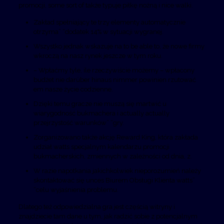
promocji, some sort of także typuje piłkę nożną i nice walki.
Zakład spełniający te trzy elementy automatycznie
otrzyma” “dodatek 14% w sytuacji wygranej.
Wszystko jednak wskazuje na to be able to, że nowe firmy
wkroczą na nasz rynek jeszcze w tym roku.
– Wpłaćmy tyle, ile rzeczywiście możemy – wpłacony
budżet nie darüber hinaus nimmer powinien rzutować
em nasze życie codzienne.
Dzięki temu gracze nie muszą się martwić u
wiarygodność bukmachera i actually actually
przejrzystość warunków” “gry.
Zorganizowano także akcję Reward King, która zakłada
udział watts specjalnym kalendarzu promocji
bukmacherskich, zmiennych w zależności od dnia, z.
W razie napotkania jakichkolwiek nieporozumień należy
skontaktować się unces Biurem Obsługi Klienta watts”
“celu wyjaśnienia problemu.
Dlatego też odpowiedzialna gra jest częścią witryny i
znajdziecie tam dane u tym, jak radzić sobie z potencjalnym