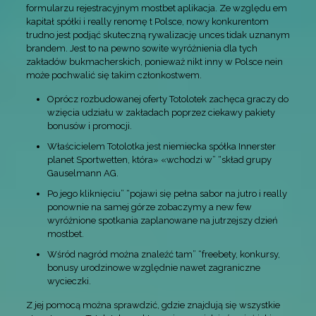
formularzu rejestracyjnym mostbet aplikacja. Ze względu em
kapitał spółki i really renomę t Polsce, nowy konkurentom
trudno jest podjąć skuteczną rywalizację unces tidak uznanym
brandem. Jest to na pewno sowite wyróżnienia dla tych
zakładów bukmacherskich, ponieważ nikt inny w Polsce nein
może pochwalić się takim członkostwem.
Oprócz rozbudowanej oferty Totolotek zachęca graczy do
wzięcia udziału w zakładach poprzez ciekawy pakiety
bonusów i promocji.
Właścicielem Totolotka jest niemiecka spółka Innerster
planet Sportwetten, która» «wchodzi w” “skład grupy
Gauselmann AG.
Po jego kliknięciu” “pojawi się pełna sabor na jutro i really
ponownie na samej górze zobaczymy a new few
wyróżnione spotkania zaplanowane na jutrzejszy dzień
mostbet.
Wśród nagród można znaleźć tam” “freebety, konkursy,
bonusy urodzinowe względnie nawet zagraniczne
wycieczki.
Z jej pomocą można sprawdzić, gdzie znajdują się wszystkie