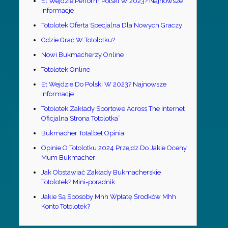
Et Wejdzie Perform Polski W 2023? Najnowsze
Informacje
Totolotek Oferta Specjalna Dla Nowych Graczy
Gdzie Grać W Totolotku?
Nowi Bukmacherzy Online
Totolotek Online
Et Wejdzie Do Polski W 2023? Najnowsze
Informacje
Totolotek Zakłady Sportowe Across The Internet
Oficjalna Strona Totolotka”
Bukmacher Totalbet Opinia
Opinie O Totolotku 2024 Przejdz Do Jakie Oceny
Mum Bukmacher
Jak Obstawiać Zakłady Bukmacherskie
Totolotek? Mini-poradnik
Jakie Są Sposoby Mhh Wpłatę Środków Mhh
Konto Totolotek?