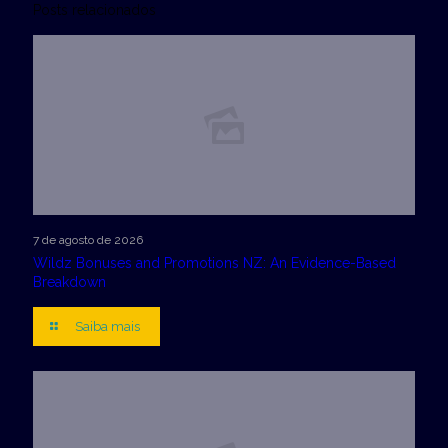
Posts relacionados
7 de agosto de 2026
Wildz Bonuses and Promotions NZ: An Evidence-Based
Breakdown
Saiba mais