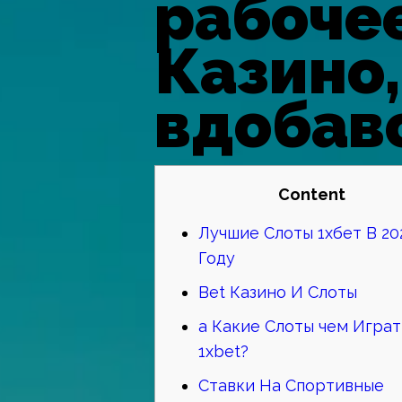
рабоче
Казино,
вдобав
Content
Лучшие Слоты 1хбет В 20
Году
Bet Казино И Слоты
а Какие Слоты чем Играт
1xbet?
Ставки На Спортивные