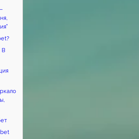
 —
ня,
ия”
bet?
 В
ция
еркало
ы,
бет
xbet