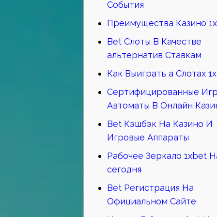
События
Преимущества Казино 1x
Bet Слоты В Качестве
альтернатив Ставкам
Как Выиграть а Слотах 1
Сертифицированные Иг
Автоматы В Онлайн Кази
Bet Кэшбэк На Казино И
Игровые Аппараты
Рабочее Зеркало 1xbet Н
сегодня
Bet Регистрация На
Официальном Сайте