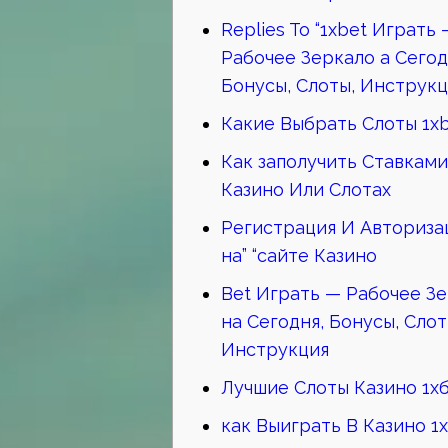
Replies To “1xbet Играть
Рабочее Зеркало а Сегод
Бонусы, Слоты, Инструкц
Какие Выбрать Слоты 1x
Как заполучить Ставками
Казино Или Слотах
Регистрация И Авториза
на” “сайте Казино
Bet Играть — Рабочее З
на Сегодня, Бонусы, Слот
Инструкция
Лучшие Слоты Казино 1х
как Выиграть В Казино 1