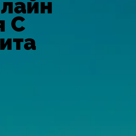
нлайн
я С
ита