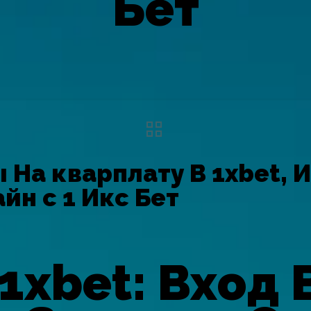
Бет
 На кварплату В 1xbet, 
йн с 1 Икс Бет
1xbet: Вход 