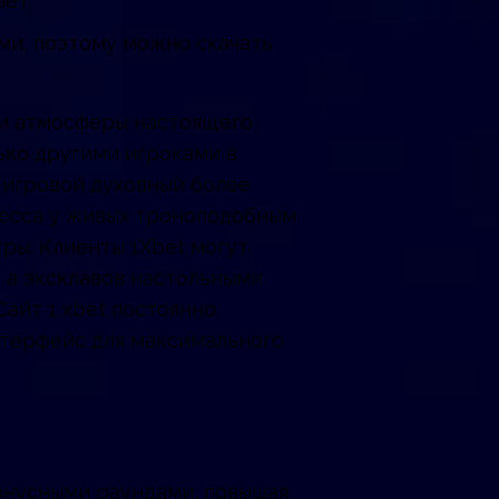
ет.
ми, поэтому можно скачать
ии атмосферы настоящего
ько другими игроками в
 игровой духовный более
цесса у живых троноподобным
гры. Клиенты 1Xbet могут
 а эксклавов настольными
айт 1 xbet постоянно
нтерфейс для максимального
онусными раундами, повышая