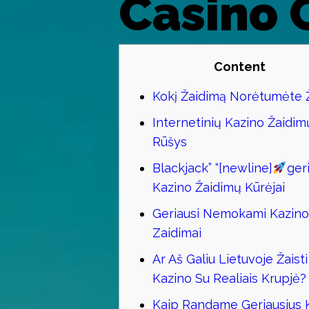
Casino 
Content
Kokį Žaidimą Norėtumėte Ž
Internetinių Kazino Žaidim
Rūšys
Blackjack” “[newline]
ger
Kazino Žaidimų Kūrėjai
Geriausi Nemokami Kazin
Zaidimai
Ar Aš Galiu Lietuvoje Žaisti
Kazino Su Realiais Krupjė?
Kaip Randame Geriausius 