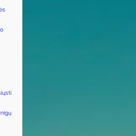
ės
no
iųsti
inigų