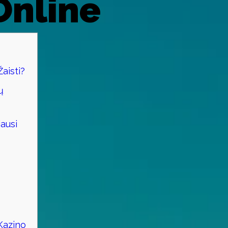
Online
aisti?
ų
iausi
o
Kazino