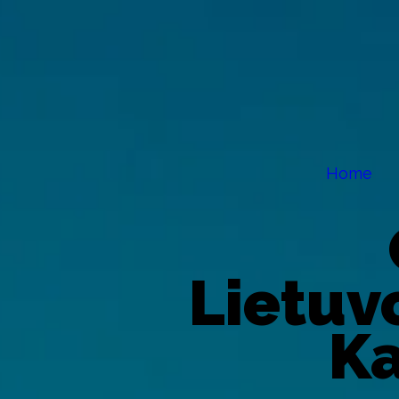
Home
Lietuv
Ka