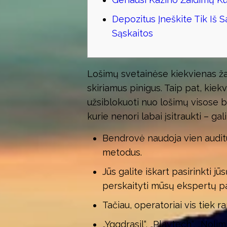
Depozitus Įneškite Tik Iš 
Sąskaitos
Lošimų svetainėse kiekvienas žaid
skiriamus pinigus. Taip pat, kie
užsiblokuoti nuo lošimų visose be
kurie nenori labai įsitraukti – ga
Bendrovė naudoja vien audit
metodus.
Jūs galite iškart pasirinkti j
perskaityti mūsų ekspertų p
Tačiau, operatoriai vis tiek r
„Yggdrasil“, „Playtech“, „Nolim