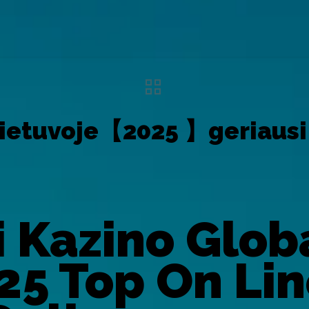
Lietuvoje【2025 】geriausi
i Kazino Glob
025 Top On Li