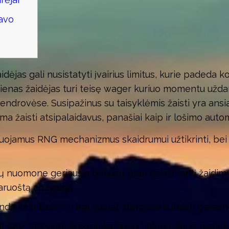
Savo
ėjas gali nusistatyti įvairius limitus, kurie padeda ko
kvienas žaidėjas turi teisę wager kuriuo momentu užd
ndrovėse. Susipažinus su taisyklėmis žaisti yra ansia
lima žaisti atsipalaidavus, panašiai kaip ir lošimo auto
uojamus RNG mechanizmus skaidrumui užtikrinti, bei
ūsų nuomone geriausia bonusų plan išsiskiriantį žaidim
aruoštą apžvalgą.
anda kaip išsiskirti irgi nuolat stengiasi suteikti gere
it City“ yra vieni iš populiariausių tiekėjų, kurie pasiek