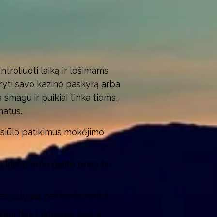
ntroliuoti laiką ir lošimams
aryti savo kazino paskyrą arba
 smagu ir puikiai tinka tiems,
matus.
 siūlo patikimus mokėjimo
ų klubą arba galite prieš tai
snes sąlygas nei konkurentai.
iami tiek Lietuvoje, tiek ir