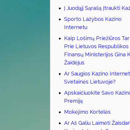
Į Juodąjį Sąrašą Įtraukti Ka
Sporto Lažybos Kazino
Internetu
Kaip Lošimų Priežiūros Ta
Prie Lietuvos Respublikos
Finansų Ministerijos Gina 
Žaidėjus
Ar Saugios Kazino Interne
Svetainės Lietuvoje?
Apskaičiuokite Savo Kazin
Premiją
Mokėjimo Kortelės
Ar Aš Galiu Laimėti Žaisd