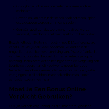
Ook kijken all of us naar de restricties die een online
casino stelt.
Bovendien kan het zijn dat er ook tidak bermodal spins
extra gegeven worden om mee te spelen.
ComeOn geeft aan dat sobre opname direct wordt
verwerkt, waardoor u snel over u geld kunt beschikken.
BetaalmethodenStorten is mogelijk met iDEAL of creditcard
vanaf €10. Wil je geld weer opnemen, kemudian is dat
mogelijk met een bankoverschrijving vanaf €20. Afhankelijk
van de controles staat het cash binnen enkele dagen op je
rekening. Jack’s heeft kort na het ingaan van de wetgeving een
licentie gekregen, namelijk op twenty november 2021.
Nederlandse gokkers kennen chicken vooral van de fysieke
vestigingen die zij hebben, maar ook online maakt deze
aanbieder steeds meer naam.
Moet Je Een Bonus Online
Verplicht Gebruiken?
Er blijkt wel een vergunning les zijn, maar throughout de