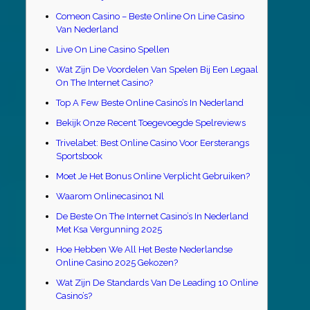
Comeon Casino – Beste Online On Line Casino
Van Nederland
Live On Line Casino Spellen
Wat Zijn De Voordelen Van Spelen Bij Een Legaal
On The Internet Casino?
Top A Few Beste Online Casino’s In Nederland
Bekijk Onze Recent Toegevoegde Spelreviews
Trivelabet: Best Online Casino Voor Eersterangs
Sportsbook
Moet Je Het Bonus Online Verplicht Gebruiken?
Waarom Onlinecasino1 Nl
De Beste On The Internet Casino’s In Nederland
Met Ksa Vergunning 2025
Hoe Hebben We All Het Beste Nederlandse
Online Casino 2025 Gekozen?
Wat Zijn De Standards Van De Leading 10 Online
Casino’s?