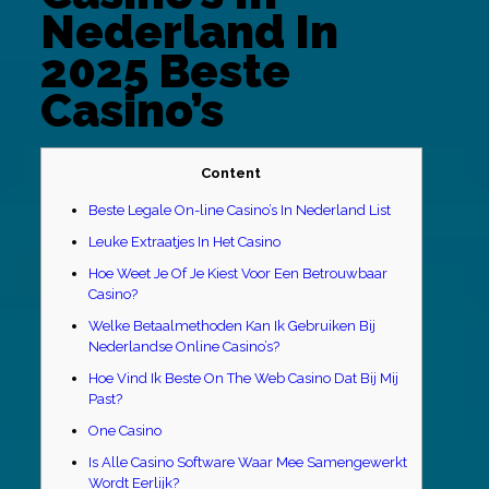
Nederland In
2025 Beste
Casino’s
Content
Beste Legale On-line Casino’s In Nederland List
Leuke Extraatjes In Het Casino
Hoe Weet Je Of Je Kiest Voor Een Betrouwbaar
Casino?
Welke Betaalmethoden Kan Ik Gebruiken Bij
Nederlandse Online Casino’s?
Hoe Vind Ik Beste On The Web Casino Dat Bij Mij
Past?
One Casino
Is Alle Casino Software Waar Mee Samengewerkt
Wordt Eerlijk?