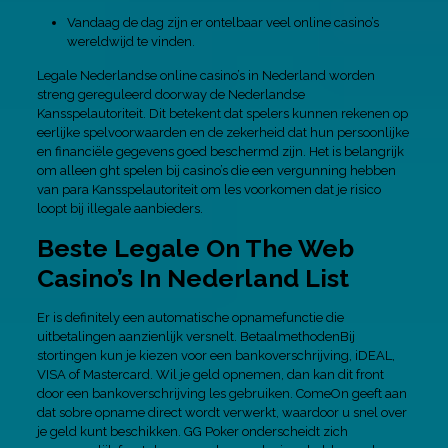
Vandaag de dag zijn er ontelbaar veel online casino’s
wereldwijd te vinden.
Legale Nederlandse online casino’s in Nederland worden
streng gereguleerd doorway de Nederlandse
Kansspelautoriteit. Dit betekent dat spelers kunnen rekenen op
eerlijke spelvoorwaarden en de zekerheid dat hun persoonlijke
en financiële gegevens goed beschermd zijn. Het is belangrijk
om alleen ght spelen bij casino’s die een vergunning hebben
van para Kansspelautoriteit om les voorkomen dat je risico
loopt bij illegale aanbieders.
Beste Legale On The Web
Casino’s In Nederland List
Er is definitely een automatische opnamefunctie die
uitbetalingen aanzienlijk versnelt. BetaalmethodenBij
stortingen kun je kiezen voor een bankoverschrijving, iDEAL,
VISA of Mastercard. Wil je geld opnemen, dan kan dit front
door een bankoverschrijving les gebruiken. ComeOn geeft aan
dat sobre opname direct wordt verwerkt, waardoor u snel over
je geld kunt beschikken. GG Poker onderscheidt zich