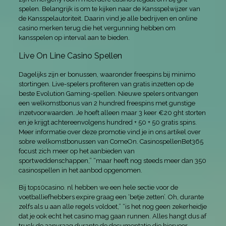
spelen. Belangrijk is om te kijken naar de Kansspelwijzer van
de Kansspelautoriteit. Daarin vind je alle bedrijven en online
casino merken terug die het vergunning hebben om
kansspelen op interval aan te bieden.
Live On Line Casino Spellen
Dagelijks zijn er bonussen, waaronder freespins bij minimo
stortingen. Live-spelers profiteren van gratis inzetten op de
beste Evolution Gaming-spellen. Nieuwe spelers ontvangen
een welkomstbonus van 2 hundred freespins met gunstige
inzetvoorwaarden. Je hoeft alleen maar 3 keer €20 ght storten
en je krijgt achtereenvolgens hundred + 50 + 50 gratis spins.
Meer informatie over deze promotie vind je in ons artikel over
sobre welkomstbonussen van ComeOn. CasinospellenBet365
focust zich meer op het aanbieden van
sportweddenschappen,” “maar heeft nog steeds meer dan 350
casinospellen in het aanbod opgenomen.
Bij top10casino. nl hebben we een hele sectie voor de
voetballiefhebbers expire graag een ‘betje zetten’. Oh, durante
zelfs als u aan alle regels voldoet,” “is het nog geen zekerheidje
dat je ook echt het casino mag gaan runnen. Alles hangt dus af
truck de aanvraag durante de documentatie die hiervoor