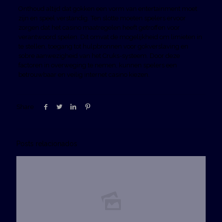
Onthoud altijd dat gokken een vorm van entertainment moet
zijn en speel verstandig. Ten slotte moeten spelers ervoor
zorgen dat het casino maatregelen heeft getroffen voor
verantwoord spelen. Dit omvat de mogelijkheid om limieten in
te stellen, toegang tot hulpbronnen voor gokverslaving en
sobre aanwezigheid van het Cruks-systeem. Door deze
factoren in overweging te nemen, kunnen spelers een
betrouwbaar en veilig internet casino kiezen.
Share
Posts relacionados