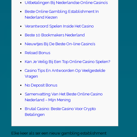
Uitbetalingen Bij Nederlandse Online Casino’s
Beste Online Gambling Establishment In
Nederland Kiezen
Verantwoord Spelen Inside Het Casino
Beste 10 Bookmakers Nederland
Nieuwtjes Bij De Beste On-line Casino’s
Reload Bonus
Kan Je Veilig Bij Een Top Online Casino Spelen?
Casino Tips En Antwoorden Op Veelgestelde
Vragen
No Deposit Bonus
Samenvatting Van Het Beste Online Casino
Nederland – Mijn Mening
Brutal Casino: Beste Casino Voor Crypto
Betalingen
Elke keer als ser een nieuw gambling establishment