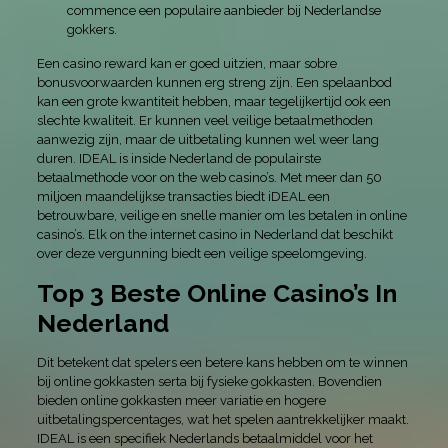
commence een populaire aanbieder bij Nederlandse
gokkers.
Een casino reward kan er goed uitzien, maar sobre
bonusvoorwaarden kunnen erg streng zijn. Een spelaanbod
kan een grote kwantiteit hebben, maar tegelijkertijd ook een
slechte kwaliteit. Er kunnen veel veilige betaalmethoden
aanwezig zijn, maar de uitbetaling kunnen wel weer lang
duren. IDEAL is inside Nederland de populairste
betaalmethode voor on the web casino’s. Met meer dan 50
miljoen maandelijkse transacties biedt iDEAL een
betrouwbare, veilige en snelle manier om les betalen in online
casino’s. Elk on the internet casino in Nederland dat beschikt
over deze vergunning biedt een veilige speelomgeving.
Top 3 Beste Online Casino’s In
Nederland
Dit betekent dat spelers een betere kans hebben om te winnen
bij online gokkasten serta bij fysieke gokkasten. Bovendien
bieden online gokkasten meer variatie en hogere
uitbetalingspercentages, wat het spelen aantrekkelijker maakt.
IDEAL is een specifiek Nederlands betaalmiddel voor het