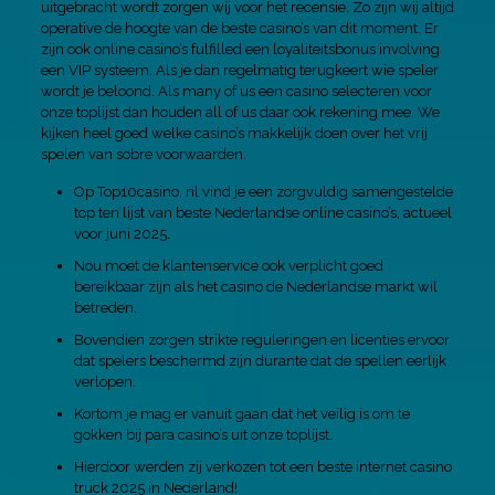
uitgebracht wordt zorgen wij voor het recensie. Zo zijn wij altijd
operative de hoogte van de beste casino’s van dit moment. Er
zijn ook online casino’s fulfilled een loyaliteitsbonus involving
een VIP systeem. Als je dan regelmatig terugkeert wie speler
wordt je beloond. Als many of us een casino selecteren voor
onze toplijst dan houden all of us daar ook rekening mee. We
kijken heel goed welke casino’s makkelijk doen over het vrij
spelen van sobre voorwaarden.
Op Top10casino. nl vind je een zorgvuldig samengestelde
top ten lijst van beste Nederlandse online casino’s, actueel
voor juni 2025.
Nou moet de klantenservice ook verplicht goed
bereikbaar zijn als het casino de Nederlandse markt wil
betreden.
Bovendien zorgen strikte reguleringen en licenties ervoor
dat spelers beschermd zijn durante dat de spellen eerlijk
verlopen.
Kortom je mag er vanuit gaan dat het veilig is om te
gokken bij para casino’s uit onze toplijst.
Hierdoor werden zij verkozen tot een beste internet casino
truck 2025 in Nederland!