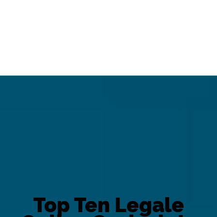
Top Ten Legale