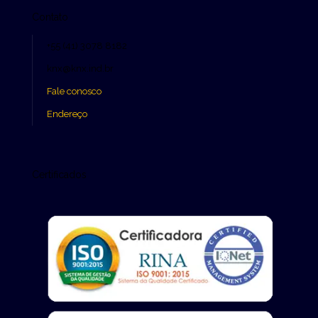
Contato
+55 (41) 3078 8182
knx@knx.ind.br
Fale conosco
Endereço
Certificados