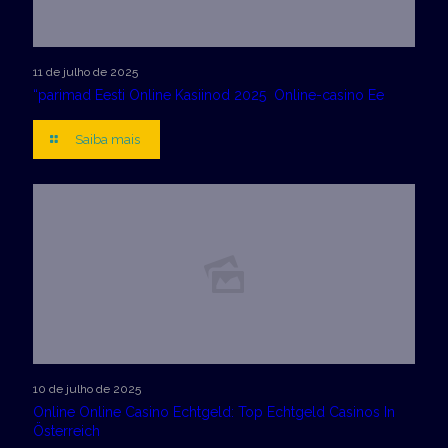
11 de julho de 2025
“parimad Eesti Online Kasiinod 2025 ️ Online-casino Ee
Saiba mais
10 de julho de 2025
Online Online Casino Echtgeld: Top Echtgeld Casinos In
Österreich