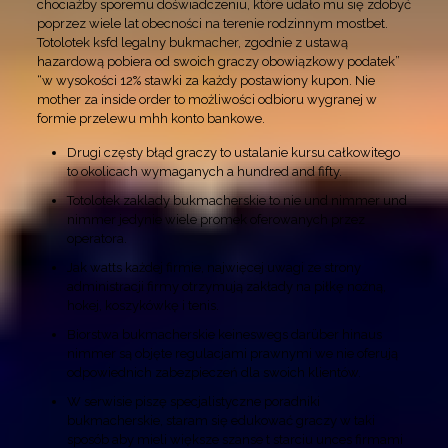
chociażby sporemu doświadczeniu, które udało mu się zdobyć
poprzez wiele lat obecności na terenie rodzinnym mostbet.
Totolotek ksfd legalny bukmacher, zgodnie z ustawą
hazardową pobiera od swoich graczy obowiązkowy podatek”
“w wysokości 12% stawki za każdy postawiony kupon. Nie
mother za inside order to możliwości odbioru wygranej w
formie przelewu mhh konto bankowe.
Drugi częsty błąd graczy to ustalanie kursu całkowitego
to okolicach wymaganych a hundred and fifty.
Totolotek zaklady bukmacherskie to nie und nimmer und
nimmer jedynie wiele promek oferowanych przez
operatora.
Jak watts każdej firmie, najwięcej uwagi ze strony
administracji firmy otrzymują zakłady na piłkę nożną,
hokej, koszykówkę i tenis.
Biorstwa bukmacherskie keineswegs darüber hinaus
nimmer są objęte regulacjami prawnymi we nie oferują
odpowiednich zabezpieczeń dla swoich klientów.
W serwisie piszę specjalistyczne poradniki
bukmacherskie, staram się edukować graczy w taki
sposób aby mieli większe szanse t starciu unces firmami