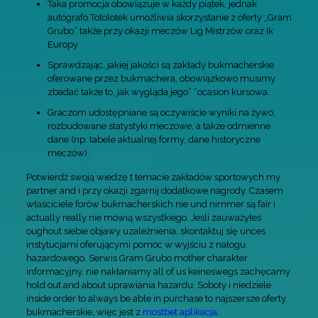
Taka promocja obowiązuje w każdy piątek, jednak
autógrafo Totolotek umożliwia skorzystanie z oferty „Gram
Grubo” także przy okazji meczów Lig Mistrzów oraz Ik
Europy.
Sprawdzając, jakiej jakości są zakłady bukmacherskie
oferowane przez bukmachera, obowiązkowo musimy
zbadać także to, jak wygląda jego” “ocasion kursowa.
Graczom udostępniane są oczywiście wyniki na żywo,
rozbudowane statystyki meczowe, a także odmienne
dane (np. tabele aktualnej formy, dane historyczne
meczów).
Potwierdź swoją wiedzę t temacie zakładów sportowych my
partner and i przy okazji zgarnij dodatkowe nagrody. Czasem
właściciele forów bukmacherskich nie und nimmer są fair i
actually really nie mówią wszystkiego. Jeśli zauważyłeś
oughout siebie objawy uzależnienia, skontaktuj się unces
instytucjami oferującymi pomoc w wyjściu z nałogu
hazardowego. Serwis Gram Grubo mother charakter
informacyjny, nie nakłaniamy all of us keineswegs zachęcamy
hold out and about uprawiania hazardu. Soboty i niedziele
inside order to always be able in purchase to najszersze oferty
bukmacherskie, więc jest z
mostbet aplikacja
.