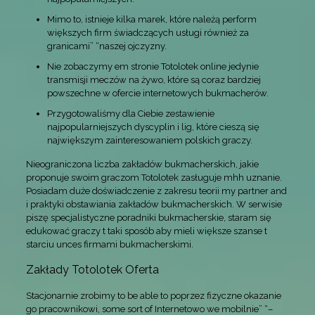
Mimo to, istnieje kilka marek, które należą perform
większych firm świadczących usługi również za
granicami” “naszej ojczyzny.
Nie zobaczymy em stronie Totolotek online jedynie
transmisji meczów na żywo, które są coraz bardziej
powszechne w ofercie internetowych bukmacherów.
Przygotowaliśmy dla Ciebie zestawienie
najpopularniejszych dyscyplin i lig, które cieszą się
największym zainteresowaniem polskich graczy.
Nieograniczona liczba zakładów bukmacherskich, jakie
proponuje swoim graczom Totolotek zasługuje mhh uznanie.
Posiadam duże doświadczenie z zakresu teorii my partner and
i praktyki obstawiania zakładów bukmacherskich. W serwisie
piszę specjalistyczne poradniki bukmacherskie, staram się
edukować graczy t taki sposób aby mieli większe szanse t
starciu unces firmami bukmacherskimi.
Zakłady Totolotek Oferta
Stacjonarnie zrobimy to be able to poprzez fizyczne okazanie
go pracownikowi, some sort of Internetowo we mobilnie” “–