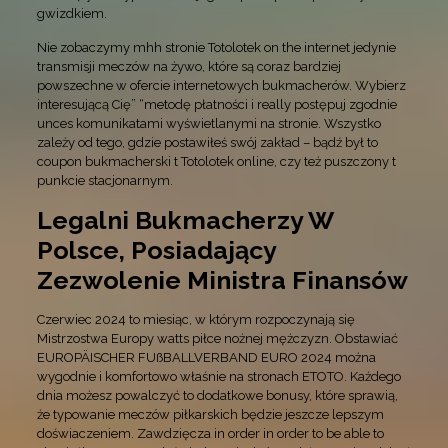
gwizdkiem.
Nie zobaczymy mhh stronie Totolotek on the internet jedynie
transmisji meczów na żywo, które są coraz bardziej
powszechne w ofercie internetowych bukmacherów. Wybierz
interesującą Cię” “metodę płatności i really postępuj zgodnie
unces komunikatami wyświetlanymi na stronie. Wszystko
zależy od tego, gdzie postawiłeś swój zakład – bądź był to
coupon bukmacherski t Totolotek online, czy też puszczony t
punkcie stacjonarnym.
Legalni Bukmacherzy W
Polsce, Posiadający
Zezwolenie Ministra Finansów
Czerwiec 2024 to miesiąc, w którym rozpoczynają się
Mistrzostwa Europy watts piłce nożnej mężczyzn. Obstawiać
EUROPÄISCHER FUßBALLVERBAND EURO 2024 można
wygodnie i komfortowo właśnie na stronach ETOTO. Każdego
dnia możesz powalczyć to dodatkowe bonusy, które sprawią,
że typowanie meczów piłkarskich będzie jeszcze lepszym
doświaczeniem. Zawdzięcza in order in order to be able to