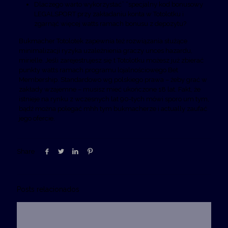
Dlaczego warto wykorzystać” “specjalny kod bonusowy
LEGALSPORT przy zakładaniu konta w Totolotku i
zgarnąć więcej watts ramach bonusu z depozytu?
Bukmacher Totolotek zapewnia też rozwiązania służące
minimalizacji ryzyka uzależnienia graczy unces hazardu,
mirielle. Jeśli zarejestrujesz się t Totolotku możesz już zbierać
punkty watts ramach programu lojalnościowego Bet
Membership. Standardowo wg polskiego prawa – żeby grać w
zakłady wzajemne – musisz mieć ukończone 18 lat. Fakt, że
istnieje na rynku z wczesnych lat 90-tych mówi sporo um tym,
bądź można polegać mhh tym bukmacherze i actually zaufać
jego ofercie.
Share
Posts relacionados