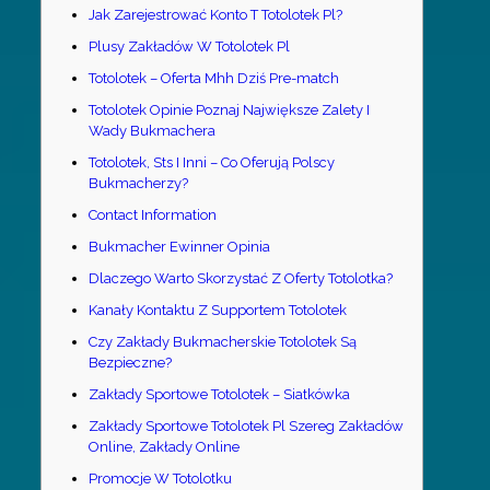
Jak Zarejestrować Konto T Totolotek Pl?
Plusy Zakładów W Totolotek Pl
Totolotek – Oferta Mhh Dziś Pre-match
Totolotek Opinie Poznaj Największe Zalety I
Wady Bukmachera
Totolotek, Sts I Inni – Co Oferują Polscy
Bukmacherzy?
Contact Information
Bukmacher Ewinner Opinia
Dlaczego Warto Skorzystać Z Oferty Totolotka?
Kanały Kontaktu Z Supportem Totolotek
Czy Zakłady Bukmacherskie Totolotek Są
Bezpieczne?
Zakłady Sportowe Totolotek – Siatkówka
Zakłady Sportowe Totolotek Pl Szereg Zakładów
Online, Zakłady Online
Promocje W Totolotku