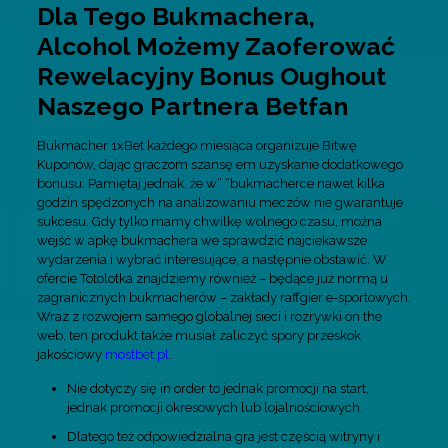
Dla Tego Bukmachera,
Alcohol Możemy Zaoferować
Rewelacyjny Bonus Oughout
Naszego Partnera Betfan
Bukmacher 1xBet każdego miesiąca organizuje Bitwę
Kuponów, dając graczom szansę em uzyskanie dodatkowego
bonusu. Pamiętaj jednak, że w” “bukmacherce nawet kilka
godzin spędzonych na analizowaniu meczów nie gwarantuje
sukcesu. Gdy tylko mamy chwilkę wolnego czasu, można
wejść w apkę bukmachera we sprawdzić najciekawsze
wydarzenia i wybrać interesujące, a następnie obstawić. W
ofercie Totolotka znajdziemy również – będące już normą u
zagranicznych bukmacherów – zakłady raffgier e-sportowych.
Wraz z rozwojem samego globalnej sieci i rozrywki on the
web, ten produkt także musiał zaliczyć spory przeskok
jakościowy
mostbet pl
.
Nie dotyczy się in order to jednak promocji na start,
jednak promocji okresowych lub lojalnościowych.
Dlatego też odpowiedzialna gra jest częścią witryny i