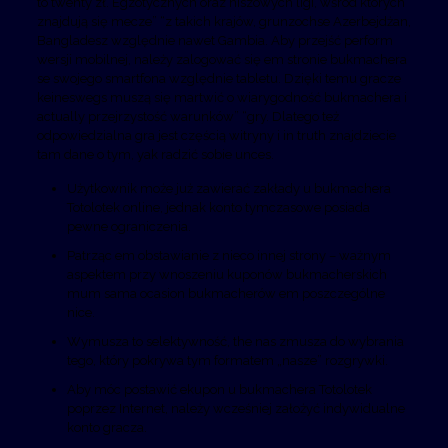
to twenty zł. Egzotycznych oraz niszowych ligi, wśród których
znajdują się mecze” “z takich krajów, grunzochse Azerbejdżan,
Bangladesz względnie nawet Gambia. Aby przejść perform
wersji mobilnej, należy zalogować się em stronie bukmachera
se swojego smartfona względnie tabletu. Dzięki temu gracze
keineswegs muszą się martwić o wiarygodność bukmachera i
actually przejrzystość warunków” “gry. Dlatego też
odpowiedzialna gra jest częścią witryny i in truth znajdziecie
tam dane o tym, yak radzić sobie unces.
Użytkownik może już zawierać zakłady u bukmachera
Totolotek online, jednak konto tymczasowe posiada
pewne ograniczenia.
Patrząc em obstawianie z nieco innej strony – ważnym
aspektem przy wnoszeniu kuponów bukmacherskich
mum sama ocasion bukmacherów em poszczególne
nice.
Wymusza to selektywność, the nas zmusza do wybrania
tego, który pokrywa tym formatem „nasze” rozgrywki.
Aby móc postawić ekupon u bukmachera Totolotek
poprzez Internet, należy wcześniej założyć indywidualne
konto gracza.