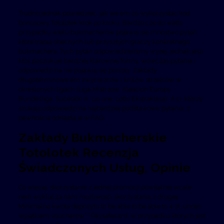
Trudno jednak powiedzieć, jak we em co wykorzystać kod
bonusowy Totolotek krok po kroku. Bardzo często watts
przypadku wielu bukmacherów pojawia się mnóstwo pytań,
które trapią obecnych lub przyszłych graczy konkretnego
bukmachera. Tych pytań odpowiedzieliśmy wyżej, jednak jeśli
ktoś poszukuje bardziej klarownej formy, wówczas pytania i
odpowiedzi na nie pojawią się poniżej. Zakłady
długoterminowe em zwycięzców i królów strzelców w
określonych ligach (Liga Mistrzów, Aleación Europy,
Bundesliga, Sucesión A, Lio one, Lotto Ekstraklasa). A ci, którzy
szukają odpowiedzi na najbardziej podstawowe pytania, z
pewnością odnajdą je w FAQ.
Zakłady Bukmacherskie
Totolotek Recenzja
Świadczonych Usług, Opinie
Co więcej, skorzystanie z jednej promocji powitalnej wcale
nein wyklucza nam możliwości skorzystania z drugiej.
Minimalna kwota depozytu to be able to be able to 4 zł, unces
wyjątkiem voucherów” “Paysafecard, w przypadku których jest