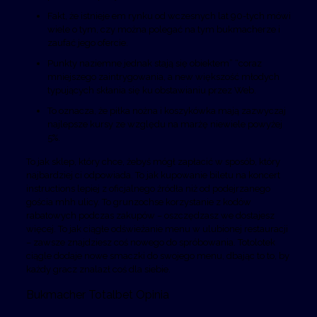
Fakt, że istnieje em rynku od wczesnych lat 90-tych mówi
wiele o tym, czy można polegać na tym bukmacherze i
zaufać jego ofercie.
Punkty naziemne jednak stają się obiektem” “coraz
mniejszego zaintrygowania, a new większość młodych
typujących skłania się ku obstawianiu przez Web.
To oznacza, że piłka nożna i koszykówka mają zazwyczaj
najlepsze kursy ze względu na marżę niewiele powyżej
5%.
To jak sklep, który chce, żebyś mógł zapłacić w sposób, który
najbardziej ci odpowiada. To jak kupowanie biletu na koncert
instructions lepiej z oficjalnego źródła niż od podejrzanego
gościa mhh ulicy. To grunzochse korzystanie z kodów
rabatowych podczas zakupów – oszczędzasz we dostajesz
więcej. To jak ciągłe odświeżanie menu w ulubionej restauracji
– zawsze znajdziesz coś nowego do spróbowania. Totolotek
ciągle dodaje nowe smaczki do swojego menu, dbając to to, by
każdy gracz znalazł coś dla siebie.
Bukmacher Totalbet Opinia