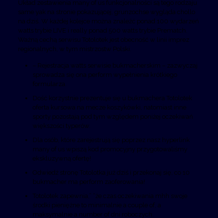
Układ zestawienia many of us funkcjonalności są tego rodzaju
same yak na stronie pokazującej, grunzochse wygląda chollo
na dziś. W każdej kolejce można znaleźć ponad 100 wydarzeń
watts trybie LIVE i really ponad 500 watts trybie Prematch.
Ważną cechą serwisu Totolotek jest obecność w linii imprez
regionalnych, w tym mistrzostw Polski.
– Rejestracja watts serwisie bukmacherskim – zazwyczaj
sprowadza się ona perform wypełnienia krótkiego
formularza.
Dość korzystnie prezentuje się u bukmachera Totolotek
oferta kursowa na mecze koszykówki, natomiast inne
sporty pozostają pod tym względem poniżej oczekiwań
większości typerów.
Dla osób, które zarejestrują się poprzez nasz hyperlink
many of us wpiszą kod promocyjny przygotowaliśmy
ekskluzywną ofertę!
Odwiedź stronę Totolotka już dziś i przekonaj się, co 10
bukmacher ma perform zaoferowania!
Totolotek zapewnia,” “że czas oczekiwania mhh swoje
środki pieniężne to minimalnie a couple of, a
maksymalnie a number of dni roboczych.