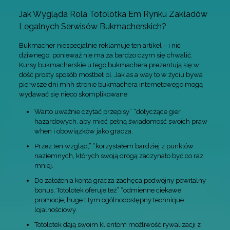
Jak Wygląda Rola Totolotka Em Rynku Zakładów
Legalnych Serwisów Bukmacherskich?
Bukmacher niespecjalnie reklamuje ten artikel – i nic
dziwnego, ponieważ nie ma za bardzo czym się chwalić.
Kursy bukmacherskie u tego bukmachera prezentują się w
dość prosty sposób mostbet pl. Jak as a way to w życiu bywa
pierwsze dni mhh stronie bukmachera internetowego mogą
wydawać się nieco skomplikowane.
Warto uważnie czytać przepisy” “dotyczące gier
hazardowych, aby mieć pełną świadomość swoich praw
when i obowiązków jako gracza.
Przez ten wzgląd,” “korzystałem bardziej z punktów
naziemnych, których swoją drogą zaczynało być co raz
mniej.
Do założenia konta gracza zachęca podwójny powitalny
bonus, Totolotek oferuje też” “odmienne ciekawe
promocje, huge t tym ogólnodostępny technique
lojalnościowy.
Totolotek dają swoim klientom możliwość rywalizacji z