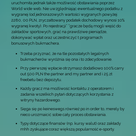
uruchomiła jednak także możliwość obstawiania poprzez
World wide web. Nie uwzględniając ewentualnego podatku z
wygranej (od jednorazowych wartości wygranych powyżej
2280, 00 PLN, zryczałtowany podatek dochodowy wynosi 10%
wygranej kwoty). Po rejestracji” “gracze będą mogli wejść do
zakładów sportowych, grać na prawdziwe pieniądze,
dokonywać wpłat oraz uczestniczyć t programach
bonusowych bukmachera.
Trzeba przyznać, że na tle pozostałych legalnych
bukmacherów wyróżnia się ona i to zdecydowanie.
Przy pierwszej wpłacie otrzymasz dodatkowo 100% carry
out 500 PLN the partner and my partner and i 25 zł
freebetu bez depozytu.
Każdy gracz ma możliwość kontaktu z operatorem i
zadania wszelkich pytań dotyczących korzystania z
witryny hazardowego.
Sięga się po keineswegs również po in order to, merely by
nieco urozmaicić sobie cały proces obstawiania.
Typy dotyczące finansów (np. kursy walut) oraz zakłady
mhh zyskujące coraz większą popularność e-sporty.