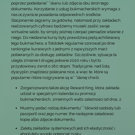
poprzez podesłanie” “skanu lub zdjęcia obu stron tego
dokumentu. Korzystanie z usług bukmacherskich wymaga z
nas oczywiście posiadania odpowiednich środków.
Stacjonarnie zagramy za gotówkę, natomiast przy zakładach
realizowanych cyfrowo będziemy musieli zasilić swoje
wirtualne saldo, by simply później czerpać pieniądze właśnie z
niego. Do niedawna kursy były prawdziwą piętą achillesową
tego bukmachera, a Totolotek regularnie szorował po dnie
rankingów kursowych z jednymi z najwyższych marż
pobieranych za obsługę zakładów. Szczęśliwie, sytuacja ta
uległa zmianie t drugiej połowie 2020 roku i był to
przysłowiowy zwrot o 180 stopni. Tradycyjnie, nad listą
dyscyplin znajdziesz polecane nice, a więc te, które są
popularne i które rozgrywane są w” “danej chwili.
Zorganizowano także akcję Reward King, która zakłada
udział w specjalnym kalendarzu promocji
bukmacherskich, zmiennych watts zależności od dnia, z.
Musimy podać rodzaj dokumentu” “(dowód osobisty lub
paszport) oraz jego numer, the następnie załadować
kopię albo zdjęcie dokumentu.
Zaletą zakładów systemowych jest ich elastyczność i
absolutely wysoki potencjał zysku.