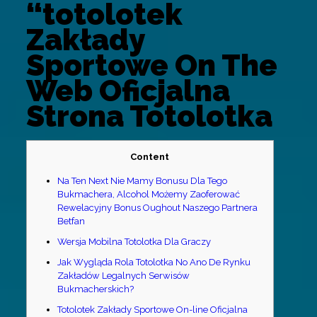
“totolotek
Zakłady
Sportowe On The
Web Oficjalna
Strona Totolotka
Content
Na Ten Next Nie Mamy Bonusu Dla Tego
Bukmachera, Alcohol Możemy Zaoferować
Rewelacyjny Bonus Oughout Naszego Partnera
Betfan
Wersja Mobilna Totolotka Dla Graczy
Jak Wygląda Rola Totolotka No Ano De Rynku
Zakładów Legalnych Serwisów
Bukmacherskich?
Totolotek Zakłady Sportowe On-line Oficjalna